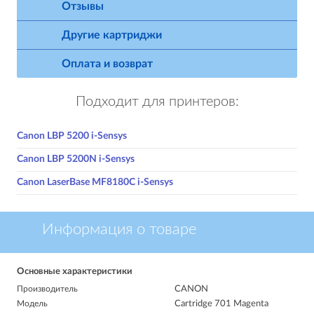
Отзывы
Другие картриджи
Оплата и возврат
Подходит для принтеров:
Canon LBP 5200 i-Sensys
Canon LBP 5200N i-Sensys
Canon LaserBase MF8180C i-Sensys
Информация о товаре
Основные характеристики
Производитель
CANON
Модель
Cartridge 701 Magenta