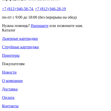
+7 (812)
940-58-74
,
+7 (812)
946-28-19
пн-пт с 9:00 до 18:00 (без перерыва на обед)
Нужна помощь?
Напишите
или позвоните нам.
Каталог
Лазерные картриджи
Струйные картриджи
Принтеры
Покупателям
Новости
О компании
Доставка
Оплата
Контакты