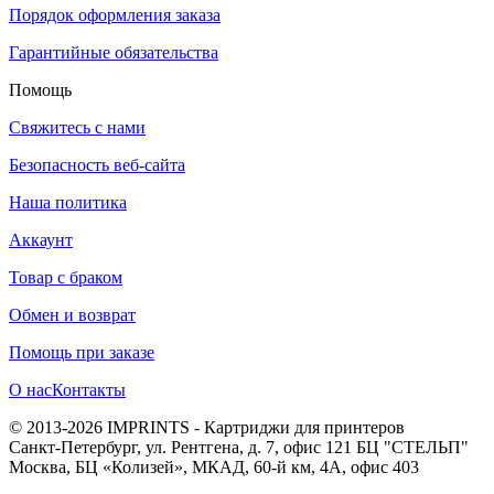
Порядок оформления заказа
Гарантийные обязательства
Помощь
Свяжитесь с нами
Безопасность веб-сайта
Наша политика
Аккаунт
Товар с браком
Обмен и возврат
Помощь при заказе
О нас
Контакты
© 2013-2026 IMPRINTS - Картриджи для принтеров
Санкт-Петербург
,
ул. Рентгена, д. 7, офис 121 БЦ "СТЕЛЬП"
Москва
,
БЦ «Колизей», МКАД, 60-й км, 4А, офис 403