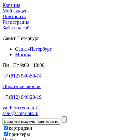
Корзина
Мой аккаунт
Повторить
Регистрация
Зайти на сайт
Санкт-Петербург
Санкт-Петербург
Москва
Пн - Пт 9:00 - 18:00
+7 (812) 940-58-74
Обратный звонок
+7 (812) 946-28-19
ул. Рентгена, д.7
sale @ imprints.ru
картриджи
принтеры
Наши