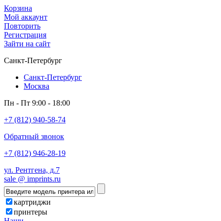
Корзина
Мой аккаунт
Повторить
Регистрация
Зайти на сайт
Санкт-Петербург
Санкт-Петербург
Москва
Пн - Пт 9:00 - 18:00
+7 (812) 940-58-74
Обратный звонок
+7 (812) 946-28-19
ул. Рентгена, д.7
sale @ imprints.ru
картриджи
принтеры
Наши