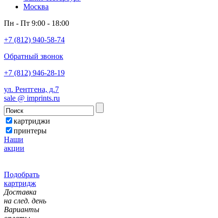
Москва
Пн - Пт 9:00 - 18:00
+7 (812) 940-58-74
Обратный звонок
+7 (812) 946-28-19
ул. Рентгена, д.7
sale @ imprints.ru
картриджи
принтеры
Наши
акции
Подобрать
картридж
Доставка
на след. день
Варианты