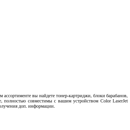
м ассортименте вы найдете тонер-картриджи, блоки барабанов,
, полностью совместимы с вашим устройством Color LaserJet
получения доп. информации.