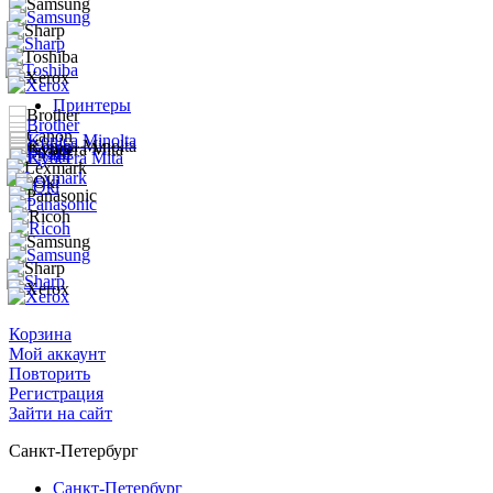
Принтеры
Корзина
Мой аккаунт
Повторить
Регистрация
Зайти на сайт
Санкт-Петербург
Санкт-Петербург