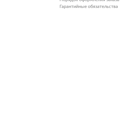
Гарантийные обязательства