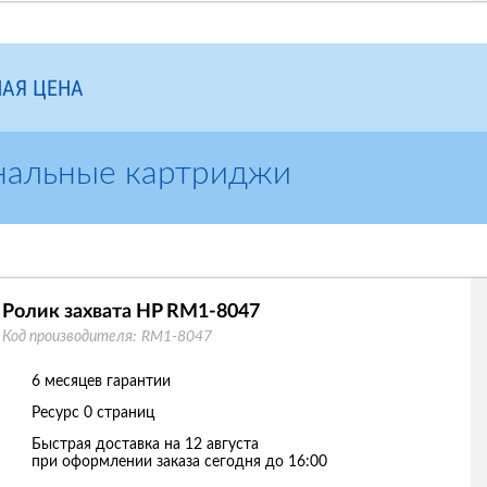
АЯ ЦЕНА
нальные картриджи
Ролик захвата HP RM1-8047
Код производителя:
RM1-8047
6 месяцев гарантии
Ресурс
0 страниц
Быстрая доставка на 12 августа
при оформлении заказа сегодня до 16:00