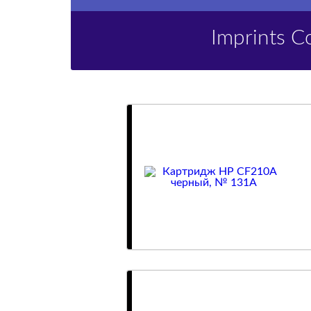
Imprints 