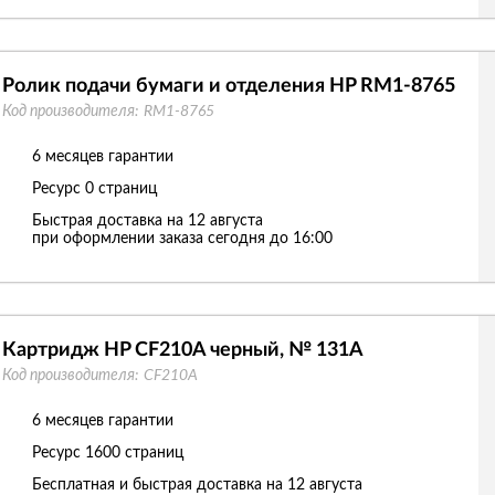
Ролик подачи бумаги и отделения HP RM1-8765
Код производителя:
RM1-8765
6 месяцев гарантии
Ресурс
0 страниц
Быстрая доставка на 12 августа
при оформлении заказа сегодня до 16:00
Картридж HP CF210A черный, № 131A
Код производителя:
CF210A
6 месяцев гарантии
Ресурс
1600 страниц
Бесплатная и быстрая доставка на 12 августа