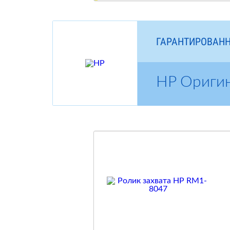
ГАРАНТИРОВАНН
HP Ориги