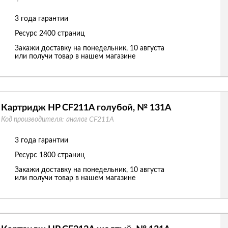
3 года гарантии
Ресурс
2400 страниц
Закажи доставку на понедельник, 10 августа
или получи товар в нашем магазине
Картридж HP CF211A голубой, № 131A
Код производителя:
аналог CF211A
3 года гарантии
Ресурс
1800 страниц
Закажи доставку на понедельник, 10 августа
или получи товар в нашем магазине