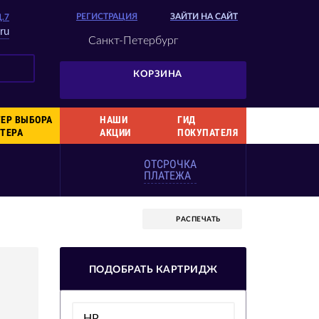
РЕГИСТРАЦИЯ
ЗАЙТИ НА САЙТ
Д.7
ru
Санкт-Петербург
КОРЗИНА
ЕР ВЫБОРА
НАШИ
ГИД
ТЕРА
АКЦИИ
ПОКУПАТЕЛЯ
ОТСРОЧКА
ПЛАТЕЖА
РАСПЕЧАТЬ
ПОДОБРАТЬ КАРТРИДЖ
HP