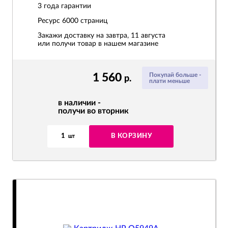
3 года гарантии
Ресурс
6000 страниц
Закажи доставку на завтра, 11 августа
или получи товар в нашем магазине
1 560
Покупай больше -
р.
плати меньше
в наличии -
получи во вторник
1
В КОРЗИНУ
шт