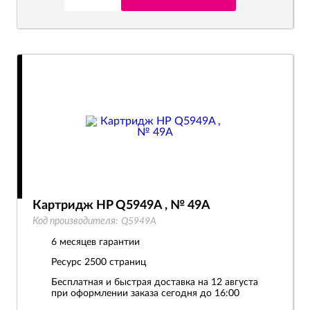
Картридж HP Q5949A , № 49A
Код производителя:
Q5949A
6 месяцев гарантии
Ресурс
2500 страниц
Бесплатная и быстрая доставка на 12 августа
при оформлении заказа сегодня до 16:00