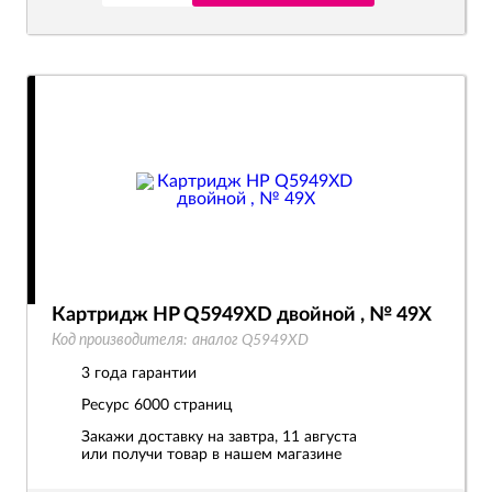
Картридж HP Q5949XD двойной , № 49X
Код производителя:
аналог Q5949XD
3 года гарантии
Ресурс
6000 страниц
Закажи доставку на завтра, 11 августа
или получи товар в нашем магазине