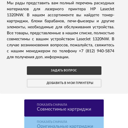
Мы рады представить вам полный перечень расходных
материалов для лазерного принтера HP LaserJet
1320NW. В нашем ассортименте вы найдете тонер-
картриджи, блоки барабанов, печи-фьюзеры и другие
элементы, необходимые для обслуживания устройства.
Все товары, представленные в нашем списке, полностью
совместимы с вашим устройством LaserJet 1320NW. В
случае возникновения вопросов, пожалуйста, свяжитесь
с нашим менеджером по телефону +7 (812) 940-5874
для получения доп. информации.
ЗАДАТЬ ВОПРОС
ДОБАВИТЬ В МОИ ПРИНТЕРЫ
ПОКАЗАТЬ СНАЧАЛА
Совместимые картриджи
ПОКАЗАТЬ СНАЧАЛА
Оригинальные картриджи