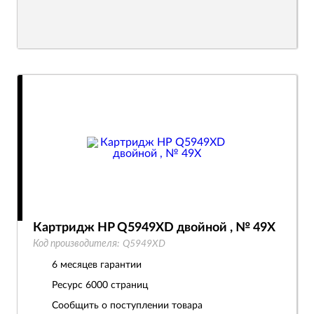
Картридж HP Q5949XD двойной , № 49X
Код производителя:
Q5949XD
6 месяцев гарантии
Ресурс
6000 страниц
Сообщить о поступлении товара