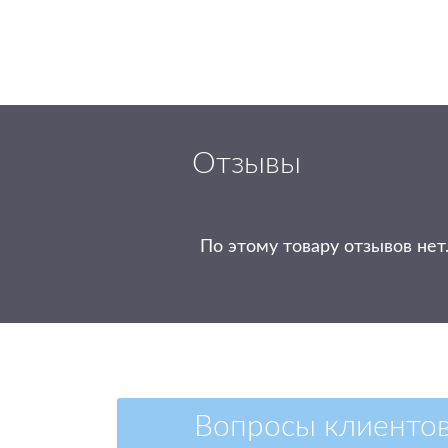
Отзывы
По этому товару отзывов нет
Вопросы клиенто