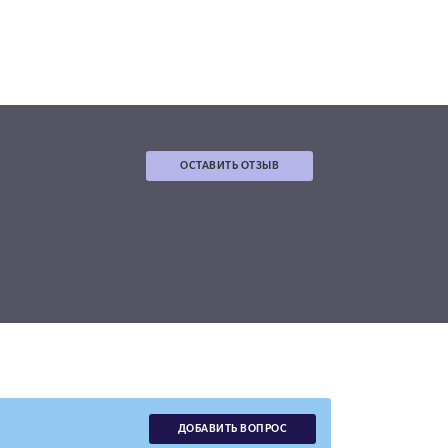
ОСТАВИТЬ ОТЗЫВ
ДОБАВИТЬ ВОПРОС