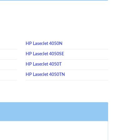
HP LaserJet 4050N
HP LaserJet 4050SE
HP LaserJet 4050T
HP LaserJet 4050TN