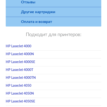
Отзывы
Другие картриджи
Оплата и возврат
Подходит для принтеров:
HP LaserJet 4000
HP LaserJet 4000N
HP LaserJet 4000SE
HP LaserJet 4000T
HP LaserJet 4000TN
HP LaserJet 4050
HP LaserJet 4050N
HP LaserJet 4050SE