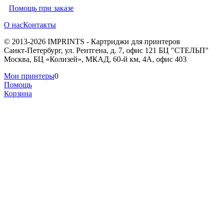
Помощь при заказе
О нас
Контакты
© 2013-2026 IMPRINTS - Картриджи для принтеров
Санкт-Петербург
,
ул. Рентгена, д. 7, офис 121 БЦ "СТЕЛЬП"
Москва
,
БЦ «Колизей», МКАД, 60-й км, 4А, офис 403
Мои принтеры
0
Помощь
Корзина