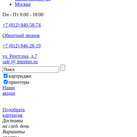
Москва
Пн - Пт 9:00 - 18:00
+7 (812) 940-58-74
Обратный звонок
+7 (812) 946-28-19
ул. Рентгена, д.7
sale @ imprints.ru
картриджи
принтеры
Наши
акции
Подобрать
картридж
Доставка
на след. день
Варианты