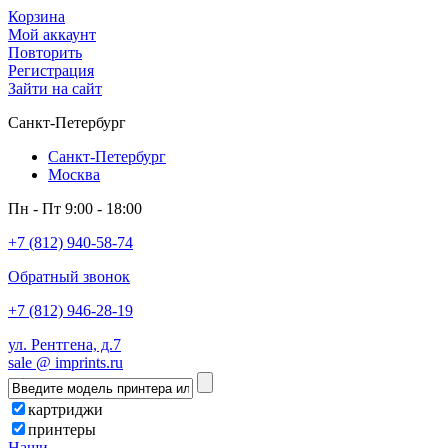
Корзина
Мой аккаунт
Повторить
Регистрация
Зайти на сайт
Санкт-Петербург
Санкт-Петербург
Москва
Пн - Пт 9:00 - 18:00
+7 (812) 940-58-74
Обратный звонок
+7 (812) 946-28-19
ул. Рентгена, д.7
sale @ imprints.ru
картриджи
принтеры
Наши