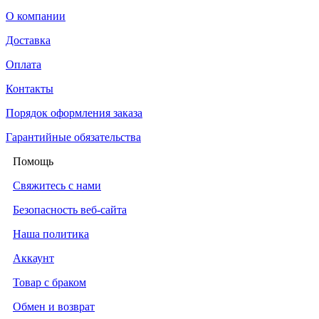
О компании
Доставка
Оплата
Контакты
Порядок оформления заказа
Гарантийные обязательства
Помощь
Свяжитесь с нами
Безопасность веб-сайта
Наша политика
Аккаунт
Товар с браком
Обмен и возврат