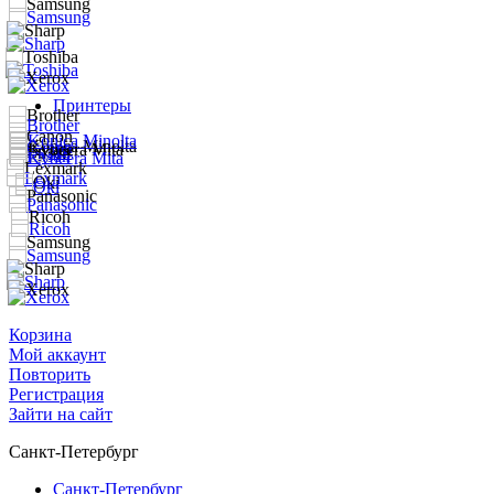
Принтеры
Корзина
Мой аккаунт
Повторить
Регистрация
Зайти на сайт
Санкт-Петербург
Санкт-Петербург