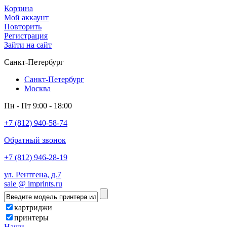
Корзина
Мой аккаунт
Повторить
Регистрация
Зайти на сайт
Санкт-Петербург
Санкт-Петербург
Москва
Пн - Пт 9:00 - 18:00
+7 (812) 940-58-74
Обратный звонок
+7 (812) 946-28-19
ул. Рентгена, д.7
sale @ imprints.ru
картриджи
принтеры
Наши