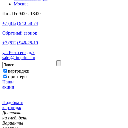
Москва
Пн - Пт 9:00 - 18:00
+7 (812) 940-58-74
Обратный звонок
+7 (812) 946-28-19
ул. Рентгена, д.7
sale @ imprints.ru
картриджи
принтеры
Наши
акции
Подобрать
картридж
Доставка
на след. день
Варианты