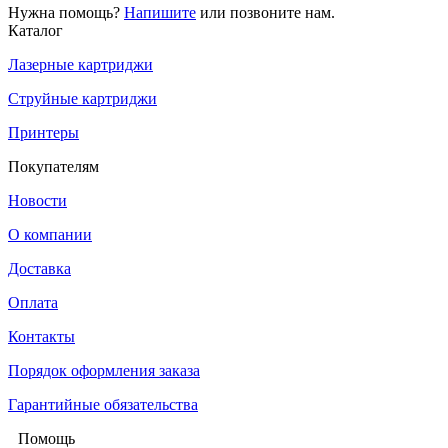
Нужна помощь?
Напишите
или позвоните нам.
Каталог
Лазерные картриджи
Струйные картриджи
Принтеры
Покупателям
Новости
О компании
Доставка
Оплата
Контакты
Порядок оформления заказа
Гарантийные обязательства
Помощь