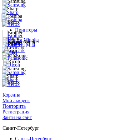
Принтеры
Корзина
Мой аккаунт
Повторить
Регистрация
Зайти на сайт
Санкт-Петербург
Санкт-Петербург