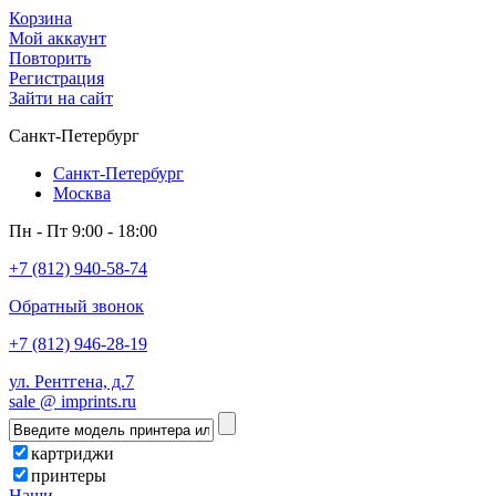
Корзина
Мой аккаунт
Повторить
Регистрация
Зайти на сайт
Санкт-Петербург
Санкт-Петербург
Москва
Пн - Пт 9:00 - 18:00
+7 (812) 940-58-74
Обратный звонок
+7 (812) 946-28-19
ул. Рентгена, д.7
sale @ imprints.ru
картриджи
принтеры
Наши