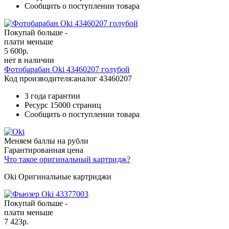
Сообщить о поступлении товара
Покупай больше -
плати меньше
5 600
р.
нет в наличии
Фотобарабан Oki 43460207 голубой
Код производителя:
аналог 43460207
3 года гарантии
Ресурс
15000 страниц
Сообщить о поступлении товара
Меняем баллы на рубли
Гарантированная цена
Что такое оригинальный картридж?
Oki Оригинальные картриджи
Покупай больше -
плати меньше
7 423
р.