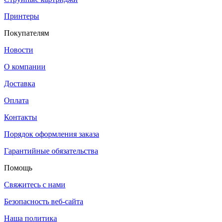
Принтеры
Покупателям
Новости
О компании
Доставка
Оплата
Контакты
Порядок оформления заказа
Гарантийные обязательства
Помощь
Свяжитесь с нами
Безопасность веб-сайта
Наша политика