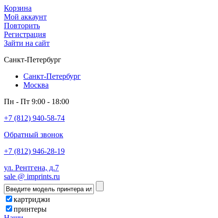
Корзина
Мой аккаунт
Повторить
Регистрация
Зайти на сайт
Санкт-Петербург
Санкт-Петербург
Москва
Пн - Пт 9:00 - 18:00
+7 (812) 940-58-74
Обратный звонок
+7 (812) 946-28-19
ул. Рентгена, д.7
sale @ imprints.ru
картриджи
принтеры
Наши