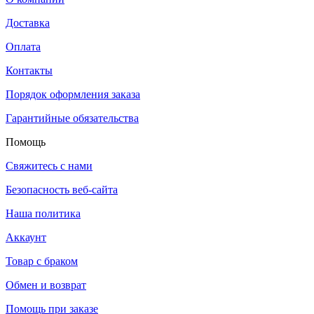
Доставка
Оплата
Контакты
Порядок оформления заказа
Гарантийные обязательства
Помощь
Свяжитесь с нами
Безопасность веб-сайта
Наша политика
Аккаунт
Товар с браком
Обмен и возврат
Помощь при заказе