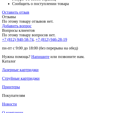
Сообщить о поступлении товара
Оставить отзыв
Отзывы
По этому товару отзывов нет.
Добавить вопрос
Вопросы клиентов
По этому товару вопросов нет.
+7 (812)
940-58-74
,
+7 (812)
946-28-19
пн-пт с 9:00 до 18:00 (без перерыва на обед)
Нужна помощь?
Напишите
или позвоните нам.
Каталог
Лазерные картриджи
Струйные картриджи
Принтеры
Покупателям
Новости
О компании