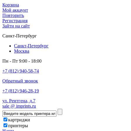
Корзина
Мой аккаунт
Повторить
Регистрация
Зайти на сайт
Санкт-Петербург
Санкт-Петербург
Москва
Пн - Пт 9:00 - 18:00
+7 (812) 940-58-74
Обратный звонок
+7 (812) 946-28-19
ул. Рентгена, д.7
sale @ imprints.ru
картриджи
принтеры
Наши