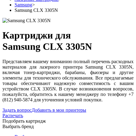
Samsung
>
Samsung CLX 3305N
Картриджи для
Samsung CLX 3305N
Представляем вашему вниманию полный перечень расходных
материалов для лазерного принтера Samsung CLX 3305N,
включая тонер-картриджи, барабаны, фьюзеры и другие
элементы для технического обслуживания. Все предлагаемые
товары обеспечивают надежную совместимость с вашим
устройством CLX 3305N. В случае возникновения вопросов,
пожалуйста, обратитесь к нашему менеджеру по телефону +7
(812) 940-5874 для уточнения условий покупки.
Задать вопрос
Добавить в мои принтеры
Распечать
Подобрать картридж
Выбрать бренд