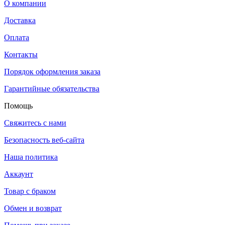
О компании
Доставка
Оплата
Контакты
Порядок оформления заказа
Гарантийные обязательства
Помощь
Свяжитесь с нами
Безопасность веб-сайта
Наша политика
Аккаунт
Товар с браком
Обмен и возврат