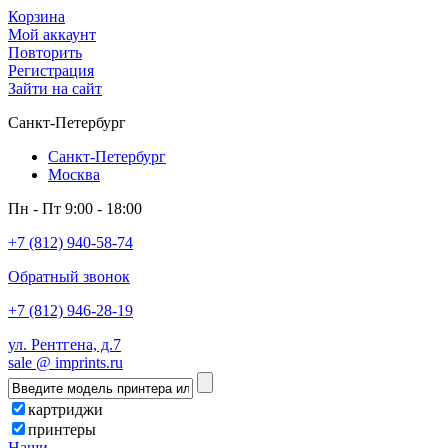
Корзина
Мой аккаунт
Повторить
Регистрация
Зайти на сайт
Санкт-Петербург
Санкт-Петербург
Москва
Пн - Пт 9:00 - 18:00
+7 (812) 940-58-74
Обратный звонок
+7 (812) 946-28-19
ул. Рентгена, д.7
sale @ imprints.ru
картриджи
принтеры
Наши