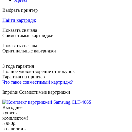
Xpress
Выбрать принтер
Найти картридж
Показать сначала
Совместимые картриджи
Показать сначала
Оригинальные картриджи
3 года гарантия
Полное удовлетворение от покупок
Гарантия на принтер
Что такое совместимый картридж?
Imprints Совместимые картриджи
Выгоднее
купить
комплектом!
5 980
р.
в наличии -