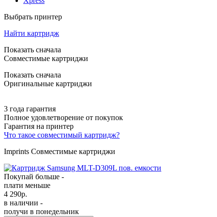
Xpress
Выбрать принтер
Найти картридж
Показать сначала
Совместимые картриджи
Показать сначала
Оригинальные картриджи
3 года гарантия
Полное удовлетворение от покупок
Гарантия на принтер
Что такое совместимый картридж?
Imprints Совместимые картриджи
Покупай больше -
плати меньше
4 290
р.
в наличии -
получи в понедельник