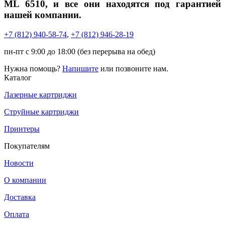
ML 6510, и все они находятся под гарантией
нашей компании.
+7 (812)
940-58-74
,
+7 (812)
946-28-19
пн-пт с 9:00 до 18:00 (без перерыва на обед)
Нужна помощь?
Напишите
или позвоните нам.
Каталог
Лазерные картриджи
Струйные картриджи
Принтеры
Покупателям
Новости
О компании
Доставка
Оплата