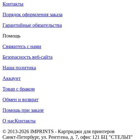
Контакты
Порядок оформления заказа
Гарантийные обязательства
Помощь
Свяжитесь с нами
Безопасность веб-сайта
Наша политика
Аккаунт
Товар с браком
Обмен и возврат
Помощь при заказе
О нас
Контакты
© 2013-2026 IMPRINTS - Картриджи для принтеров
Санкт-Петербург
,
ул. Рентгена, д. 7, офис 121 БЦ "СТЕЛЬП"