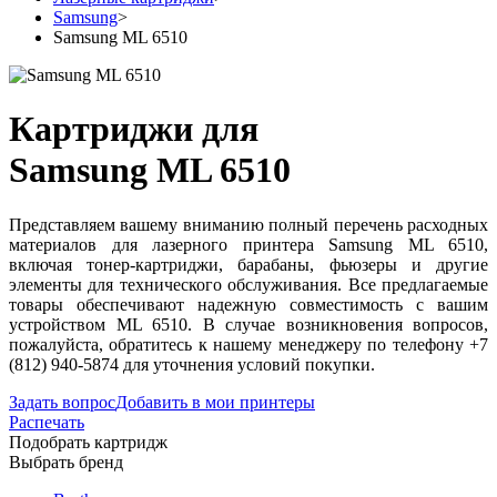
Samsung
>
Samsung ML 6510
Картриджи для
Samsung ML 6510
Представляем вашему вниманию полный перечень расходных
материалов для лазерного принтера Samsung ML 6510,
включая тонер-картриджи, барабаны, фьюзеры и другие
элементы для технического обслуживания. Все предлагаемые
товары обеспечивают надежную совместимость с вашим
устройством ML 6510. В случае возникновения вопросов,
пожалуйста, обратитесь к нашему менеджеру по телефону +7
(812) 940-5874 для уточнения условий покупки.
Задать вопрос
Добавить в мои принтеры
Распечать
Подобрать картридж
Выбрать бренд