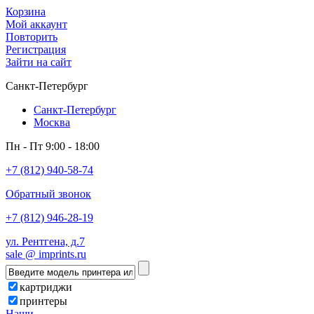
Корзина
Мой аккаунт
Повторить
Регистрация
Зайти на сайт
Санкт-Петербург
Санкт-Петербург
Москва
Пн - Пт 9:00 - 18:00
+7 (812) 940-58-74
Обратный звонок
+7 (812) 946-28-19
ул. Рентгена, д.7
sale @ imprints.ru
картриджи
принтеры
Наши