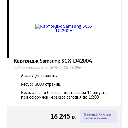
Картридж Samsung SCX-D4200A
Код производителя:
SCX-D4200A/SEE
6 месяцев гарантии
Ресурс
3000 страниц
Бесплатная и быстрая доставка на 11 августа
при оформлении заказа сегодня до 16:00
16 245
Покупай больше -
р.
плати меньше