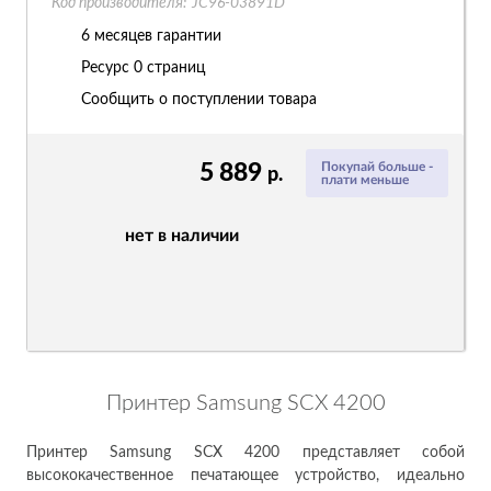
Код производителя:
JC96-03891D
6 месяцев гарантии
Ресурс
0 страниц
Сообщить о поступлении товара
5 889
Покупай больше -
р.
плати меньше
нет в наличии
Принтер Samsung SCX 4200
Принтер Samsung SCX 4200 представляет собой
высококачественное печатающее устройство, идеально