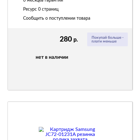
6 месяцев гарантии
Ресурс
0 страниц
Сообщить о поступлении товара
280
Покупай больше -
р.
плати меньше
нет в наличии