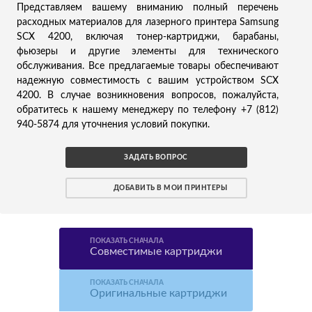
Представляем вашему вниманию полный перечень
расходных материалов для лазерного принтера Samsung
SCX 4200, включая тонер-картриджи, барабаны,
фьюзеры и другие элементы для технического
обслуживания. Все предлагаемые товары обеспечивают
надежную совместимость с вашим устройством SCX
4200. В случае возникновения вопросов, пожалуйста,
обратитесь к нашему менеджеру по телефону +7 (812)
940-5874 для уточнения условий покупки.
ЗАДАТЬ ВОПРОС
ДОБАВИТЬ В МОИ ПРИНТЕРЫ
ПОКАЗАТЬ СНАЧАЛА
Совместимые картриджи
ПОКАЗАТЬ СНАЧАЛА
Оригинальные картриджи