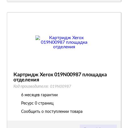
Картридж Xerox 019N00987 площадка
отделения
Код производителя:
019N00987
6 месяцев гарантии
Ресурс
0 страниц
Сообщить о поступлении товара