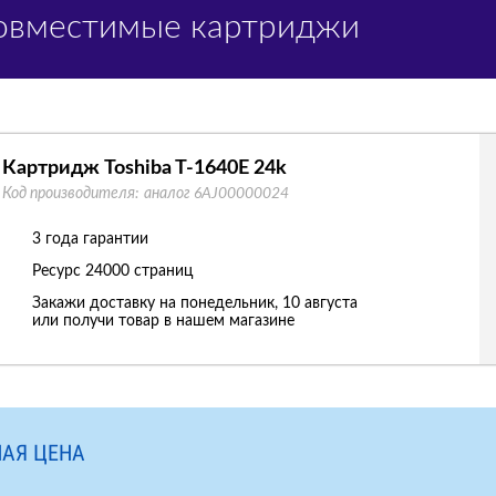
Совместимые картриджи
Картридж Toshiba T-1640E 24k
Код производителя:
аналог 6AJ00000024
3 года гарантии
Ресурс
24000 страниц
Закажи доставку на понедельник, 10 августа
или получи товар в нашем магазине
АЯ ЦЕНА