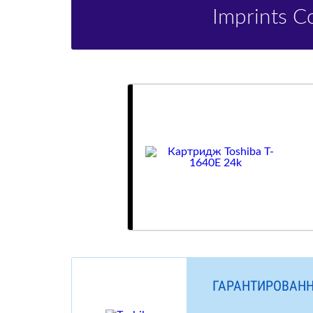
Imprints 
ГАРАНТИРОВАНН