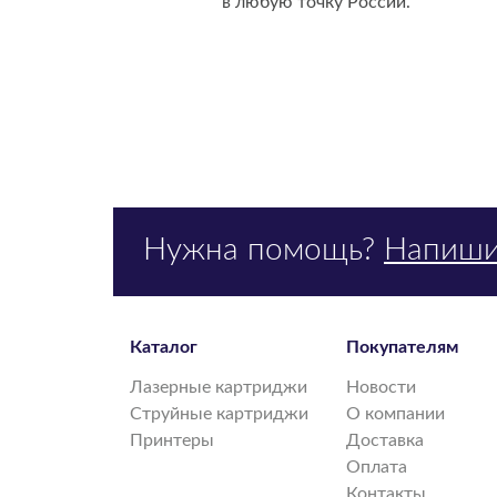
в любую точку России.
Нужна помощь?
Напиши
Каталог
Покупателям
Лазерные картриджи
Новости
Струйные картриджи
О компании
Принтеры
Доставка
Оплата
Контакты