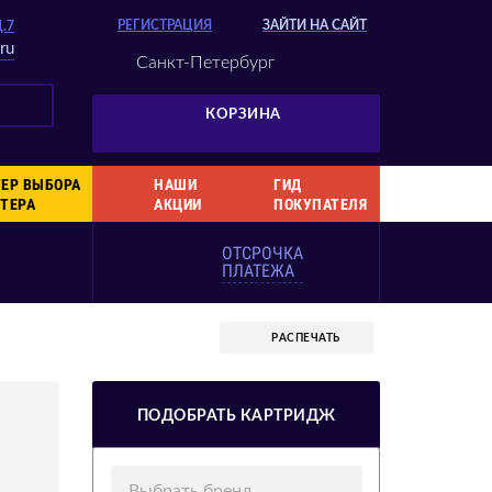
РЕГИСТРАЦИЯ
ЗАЙТИ НА САЙТ
Д.7
ru
Санкт-Петербург
КОРЗИНА
ЕР ВЫБОРА
НАШИ
ГИД
ТЕРА
АКЦИИ
ПОКУПАТЕЛЯ
ОТСРОЧКА
ПЛАТЕЖА
РАСПЕЧАТЬ
ПОДОБРАТЬ КАРТРИДЖ
Выбрать бренд