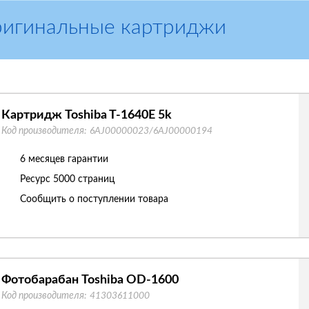
ригинальные картриджи
Картридж Toshiba T-1640E 5k
Код производителя:
6AJ00000023/6AJ00000194
6 месяцев гарантии
Ресурс
5000 страниц
Сообщить о поступлении товара
Фотобарабан Toshiba OD-1600
Код производителя:
41303611000