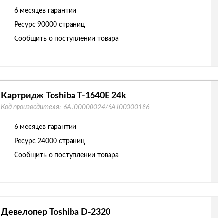
6 месяцев гарантии
Ресурс
90000 страниц
Сообщить о поступлении товара
Картридж Toshiba T-1640E 24k
Код производителя:
6AJ00000024/6AJ00000186
6 месяцев гарантии
Ресурс
24000 страниц
Сообщить о поступлении товара
Девелопер Toshiba D-2320