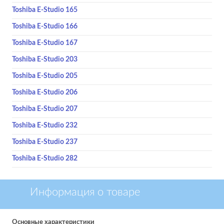
Toshiba E-Studio 165
Toshiba E-Studio 166
Toshiba E-Studio 167
Toshiba E-Studio 203
Toshiba E-Studio 205
Toshiba E-Studio 206
Toshiba E-Studio 207
Toshiba E-Studio 232
Toshiba E-Studio 237
Toshiba E-Studio 282
Информация о товаре
Основные характеристики