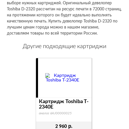
выборе нужных картриджей. Оригинальный девелопер
Toshiba D-2320 рассчитан на ресурс печати в 72000 страниц,
на протяжении которого он будет идеально выполнять
качественную печать. Купить девелопер Toshiba D-2320 по
лучшим ценам города можно в нашем магазине,
доставляем товары по всей территории России.
Другие подходящие картриджи
Картридж Toshiba T-
2340E
аналог 6AJ00000025
р.
2 960