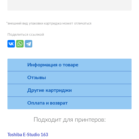
*внешний вид упаковки картриджа может отличаться
Поделиться ссылкой
Информация о товаре
Отзывы
Другие картриджи
Оплата и возврат
Подходит для принтеров:
Toshiba E-Studio 163