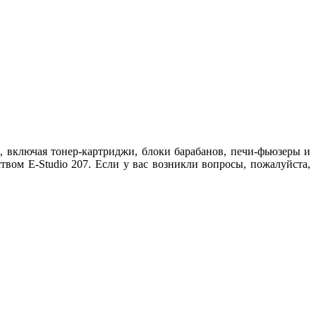
 включая тонер-картриджи, блоки барабанов, печи-фьюзеры и
вом E-Studio 207. Если у вас возникли вопросы, пожалуйста,