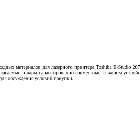
ных материалов для лазерного принтера Toshiba E-Studio 207,
лагаемые товары гарантированно совместимы с вашим устройст
 для обсуждения условий покупки.