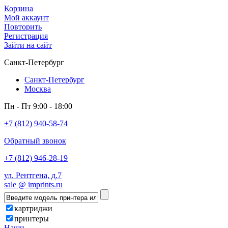
Корзина
Мой аккаунт
Повторить
Регистрация
Зайти на сайт
Санкт-Петербург
Санкт-Петербург
Москва
Пн - Пт 9:00 - 18:00
+7 (812) 940-58-74
Обратный звонок
+7 (812) 946-28-19
ул. Рентгена, д.7
sale @ imprints.ru
картриджи
принтеры
Наши