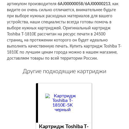
артикулом производителя
6AJ00000058/6AJ00000213
, как
видите он очень сильно отличается, внимательнее будьте
при выборе нужных расходных материалов для вашего
устройства, наши специалисты всегда готовы помочь в
выборе нужных картриджей. Оригинальный картридж
Toshiba T-1810E рассчитан на ресурс печати в 24500
страниц, на протяжении которого он будет идеально
выполнять качественную печать. Купить картридж Toshiba T-
1810E по лучшим ценам города можно в нашем магазине,
доставляем товары по всей территории России.
Другие подходящие картриджи
Картридж Toshiba T-