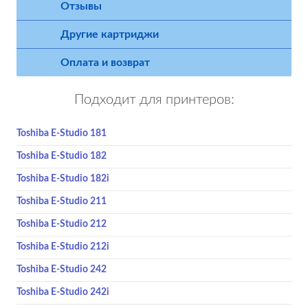
Отзывы
Другие картриджи
Оплата и возврат
Подходит для принтеров:
Toshiba E-Studio 181
Toshiba E-Studio 182
Toshiba E-Studio 182i
Toshiba E-Studio 211
Toshiba E-Studio 212
Toshiba E-Studio 212i
Toshiba E-Studio 242
Toshiba E-Studio 242i