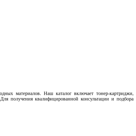
одных материалов. Наш каталог включает тонер-картриджи,
 Для получения квалифицированной консультации и подбора