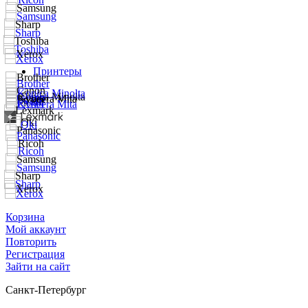
Принтеры
Корзина
Мой аккаунт
Повторить
Регистрация
Зайти на сайт
Санкт-Петербург