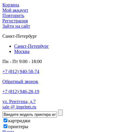
Корзина
Мой аккаунт
Повторить
Регистрация
Зайти на сайт
Санкт-Петербург
Санкт-Петербург
Москва
Пн - Пт 9:00 - 18:00
+7 (812) 940-58-74
Обратный звонок
+7 (812) 946-28-19
ул. Рентгена, д.7
sale @ imprints.ru
картриджи
принтеры
Наши