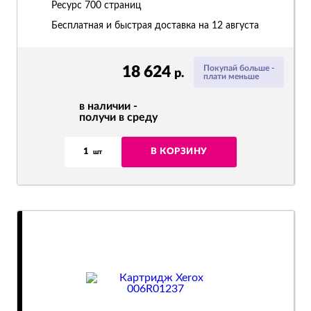
Ресурс
700 страниц
Бесплатная и быстрая доставка на 12 августа
18 624
Покупай больше -
р.
плати меньше
в наличии -
получи в среду
1
В КОРЗИНУ
шт