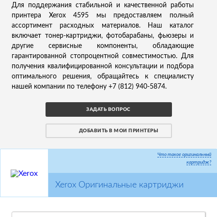
Для поддержания стабильной и качественной работы
принтера Xerox 4595 мы предоставляем полный
ассортимент расходных материалов. Наш каталог
включает тонер-картриджи, фотобарабаны, фьюзеры и
другие сервисные компоненты, обладающие
гарантированной стопроцентной совместимостью. Для
получения квалифицированной консультации и подбора
оптимального решения, обращайтесь к специалисту
нашей компании по телефону +7 (812) 940-5874.
ЗАДАТЬ ВОПРОС
ДОБАВИТЬ В МОИ ПРИНТЕРЫ
Что такое оригинальный
картридж?
Xerox Оригинальные картриджи