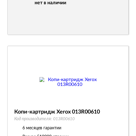
нет в наличии
Копи-картридж Xerox 013R00610
Код производителя:
013R00610
6 месяцев гарантии