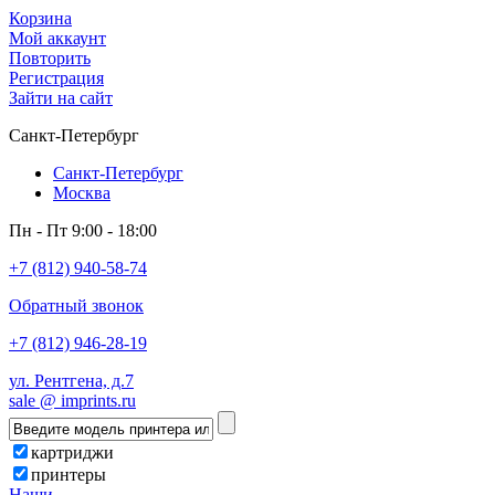
Корзина
Мой аккаунт
Повторить
Регистрация
Зайти на сайт
Санкт-Петербург
Санкт-Петербург
Москва
Пн - Пт 9:00 - 18:00
+7 (812) 940-58-74
Обратный звонок
+7 (812) 946-28-19
ул. Рентгена, д.7
sale @ imprints.ru
картриджи
принтеры
Наши