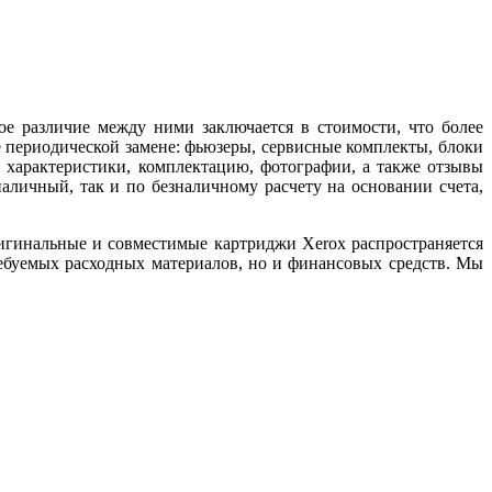
е различие между ними заключается в стоимости, что более
 периодической замене: фьюзеры, сервисные комплекты, блоки
характеристики, комплектацию, фотографии, а также отзывы
аличный, так и по безналичному расчету на основании счета,
ригинальные и совместимые картриджи Xerox распространяется
ребуемых расходных материалов, но и финансовых средств. Мы