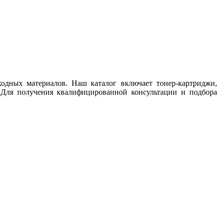
одных материалов. Наш каталог включает тонер-картриджи,
 Для получения квалифицированной консультации и подбора