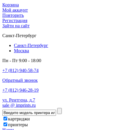
Корзина
Мой аккаунт
Повторить
Регистрация
Зайти на сайт
Санкт-Петербург
Санкт-Петербург
Москва
Пн - Пт 9:00 - 18:00
+7 (812) 940-58-74
Обратный звонок
+7 (812) 946-28-19
ул. Рентгена, д.7
sale @ imprints.ru
картриджи
принтеры
Наши