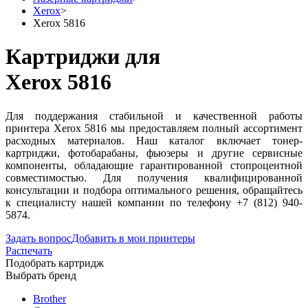
Xerox
>
Xerox 5816
Картриджи для
Xerox 5816
Для поддержания стабильной и качественной работы
принтера Xerox 5816 мы предоставляем полный ассортимент
расходных материалов. Наш каталог включает тонер-
картриджи, фотобарабаны, фьюзеры и другие сервисные
компоненты, обладающие гарантированной стопроцентной
совместимостью. Для получения квалифицированной
консультации и подбора оптимального решения, обращайтесь
к специалисту нашей компании по телефону +7 (812) 940-
5874.
Задать вопрос
Добавить в мои принтеры
Распечать
Подобрать картридж
Выбрать бренд
Brother