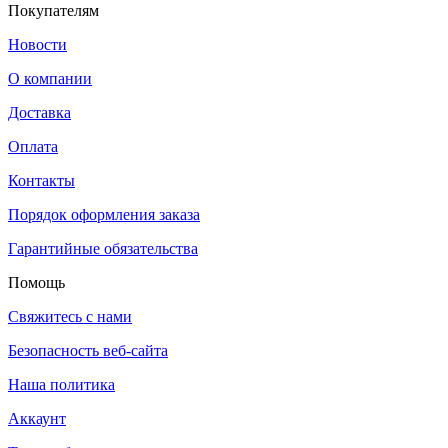
Покупателям
Новости
О компании
Доставка
Оплата
Контакты
Порядок оформления заказа
Гарантийные обязательства
Помощь
Свяжитесь с нами
Безопасность веб-сайта
Наша политика
Аккаунт