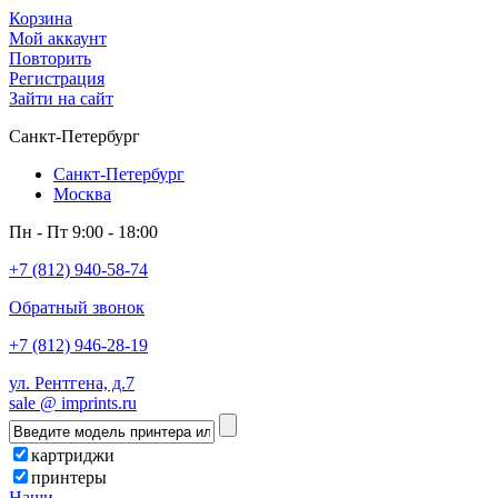
Корзина
Мой аккаунт
Повторить
Регистрация
Зайти на сайт
Санкт-Петербург
Санкт-Петербург
Москва
Пн - Пт 9:00 - 18:00
+7 (812) 940-58-74
Обратный звонок
+7 (812) 946-28-19
ул. Рентгена, д.7
sale @ imprints.ru
картриджи
принтеры
Наши