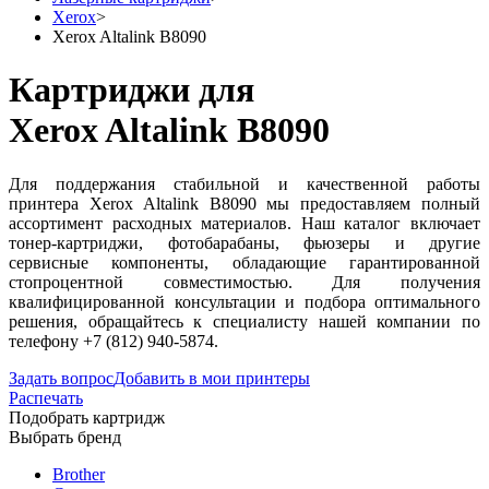
Xerox
>
Xerox Altalink B8090
Картриджи для
Xerox Altalink B8090
Для поддержания стабильной и качественной работы
принтера Xerox Altalink B8090 мы предоставляем полный
ассортимент расходных материалов. Наш каталог включает
тонер-картриджи, фотобарабаны, фьюзеры и другие
сервисные компоненты, обладающие гарантированной
стопроцентной совместимостью. Для получения
квалифицированной консультации и подбора оптимального
решения, обращайтесь к специалисту нашей компании по
телефону +7 (812) 940-5874.
Задать вопрос
Добавить в мои принтеры
Распечать
Подобрать картридж
Выбрать бренд
Brother