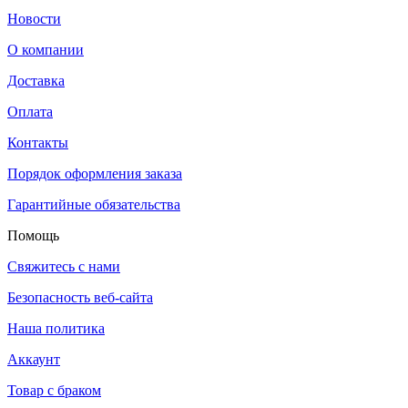
Новости
О компании
Доставка
Оплата
Контакты
Порядок оформления заказа
Гарантийные обязательства
Помощь
Свяжитесь с нами
Безопасность веб-сайта
Наша политика
Аккаунт
Товар с браком