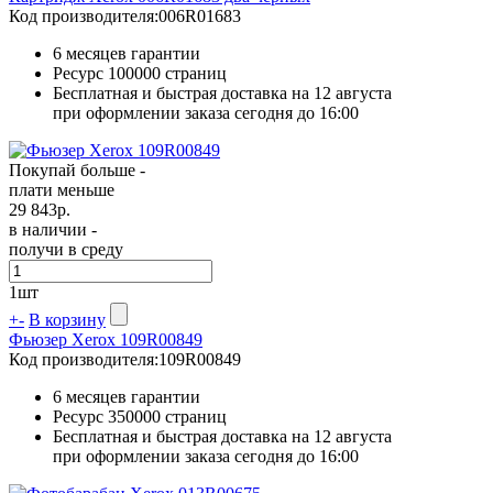
Код производителя:
006R01683
6 месяцев гарантии
Ресурс
100000 страниц
Бесплатная и быстрая доставка на 12 августа
при оформлении заказа сегодня до 16:00
Покупай больше -
плати меньше
29 843
р.
в наличии -
получи в среду
1
шт
+
-
В корзину
Фьюзер Xerox 109R00849
Код производителя:
109R00849
6 месяцев гарантии
Ресурс
350000 страниц
Бесплатная и быстрая доставка на 12 августа
при оформлении заказа сегодня до 16:00