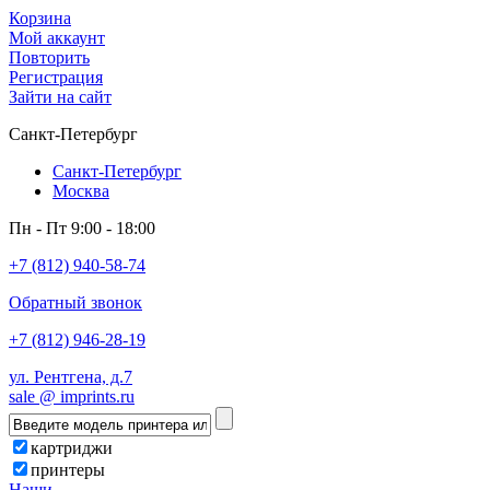
Корзина
Мой аккаунт
Повторить
Регистрация
Зайти на сайт
Санкт-Петербург
Санкт-Петербург
Москва
Пн - Пт 9:00 - 18:00
+7 (812) 940-58-74
Обратный звонок
+7 (812) 946-28-19
ул. Рентгена, д.7
sale @ imprints.ru
картриджи
принтеры
Наши