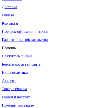
Доставка
Оплата
Контакты
Порядок оформления заказа
Гарантийные обязательства
Помощь
Свяжитесь с нами
Безопасность веб-сайта
Наша политика
Аккаунт
Товар с браком
Обмен и возврат
Помощь при заказе