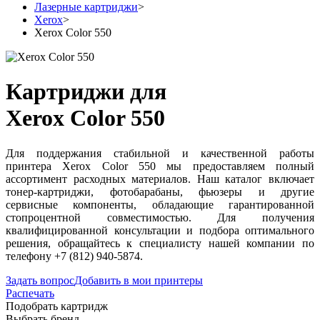
Лазерные картриджи
>
Xerox
>
Xerox Color 550
Картриджи для
Xerox Color 550
Для поддержания стабильной и качественной работы
принтера Xerox Color 550 мы предоставляем полный
ассортимент расходных материалов. Наш каталог включает
тонер-картриджи, фотобарабаны, фьюзеры и другие
сервисные компоненты, обладающие гарантированной
стопроцентной совместимостью. Для получения
квалифицированной консультации и подбора оптимального
решения, обращайтесь к специалисту нашей компании по
телефону +7 (812) 940-5874.
Задать вопрос
Добавить в мои принтеры
Распечать
Подобрать картридж
Выбрать бренд