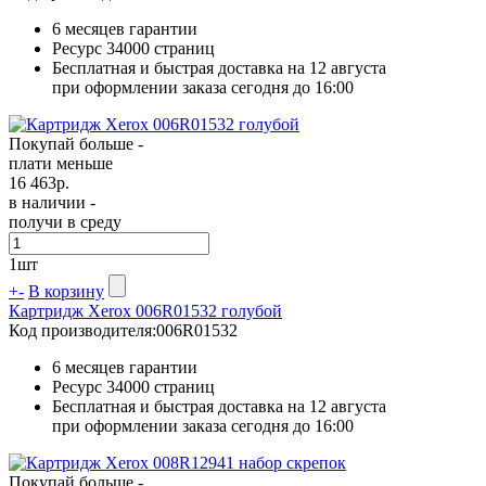
6 месяцев гарантии
Ресурс
34000 страниц
Бесплатная и быстрая доставка на 12 августа
при оформлении заказа сегодня до 16:00
Покупай больше -
плати меньше
16 463
р.
в наличии -
получи в среду
1
шт
+
-
В корзину
Картридж Xerox 006R01532 голубой
Код производителя:
006R01532
6 месяцев гарантии
Ресурс
34000 страниц
Бесплатная и быстрая доставка на 12 августа
при оформлении заказа сегодня до 16:00
Покупай больше -