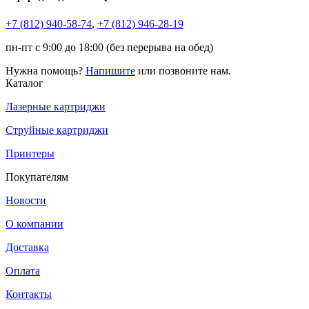
+7 (812)
940-58-74
,
+7 (812)
946-28-19
пн-пт с 9:00 до 18:00 (без перерыва на обед)
Нужна помощь?
Напишите
или позвоните нам.
Каталог
Лазерные картриджи
Струйные картриджи
Принтеры
Покупателям
Новости
О компании
Доставка
Оплата
Контакты