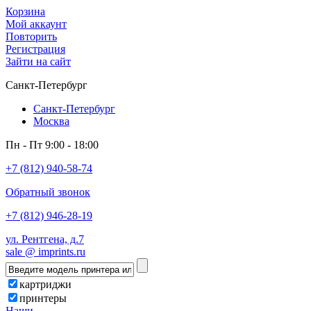
Корзина
Мой аккаунт
Повторить
Регистрация
Зайти на сайт
Санкт-Петербург
Санкт-Петербург
Москва
Пн - Пт 9:00 - 18:00
+7 (812) 940-58-74
Обратный звонок
+7 (812) 946-28-19
ул. Рентгена, д.7
sale @ imprints.ru
картриджи
принтеры
Наши