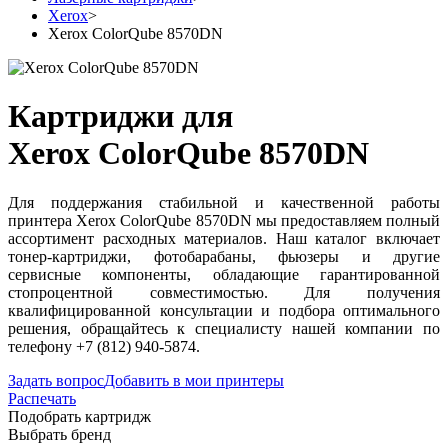
Xerox
>
Xerox ColorQube 8570DN
Картриджи для
Xerox ColorQube 8570DN
Для поддержания стабильной и качественной работы
принтера Xerox ColorQube 8570DN мы предоставляем полный
ассортимент расходных материалов. Наш каталог включает
тонер-картриджи, фотобарабаны, фьюзеры и другие
сервисные компоненты, обладающие гарантированной
стопроцентной совместимостью. Для получения
квалифицированной консультации и подбора оптимального
решения, обращайтесь к специалисту нашей компании по
телефону +7 (812) 940-5874.
Задать вопрос
Добавить в мои принтеры
Распечать
Подобрать картридж
Выбрать бренд