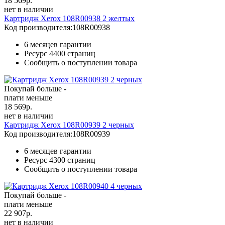
18 569
р.
нет в наличии
Картридж Xerox 108R00938 2 желтых
Код производителя:
108R00938
6 месяцев гарантии
Ресурс
4400 страниц
Сообщить о поступлении товара
Покупай больше -
плати меньше
18 569
р.
нет в наличии
Картридж Xerox 108R00939 2 черных
Код производителя:
108R00939
6 месяцев гарантии
Ресурс
4300 страниц
Сообщить о поступлении товара
Покупай больше -
плати меньше
22 907
р.
нет в наличии