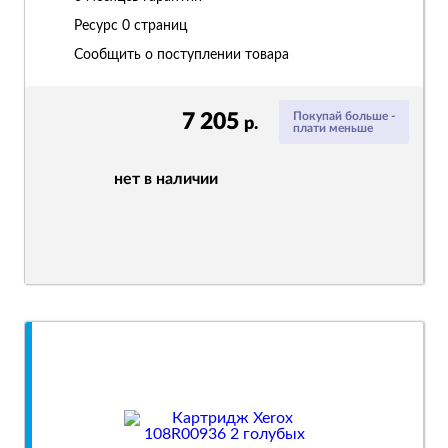
Ресурс
0 страниц
Сообщить о поступлении товара
7 205
Покупай больше -
р.
плати меньше
нет в наличии