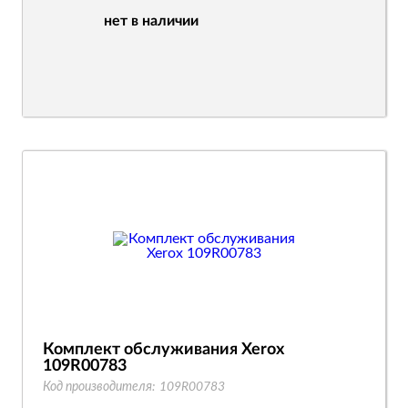
нет в наличии
Комплект обслуживания Xerox
109R00783
Код производителя:
109R00783