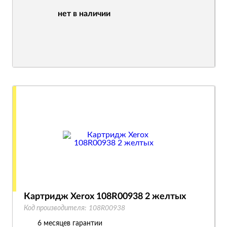
нет в наличии
Картридж Xerox 108R00938 2 желтых
Код производителя:
108R00938
6 месяцев гарантии