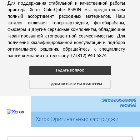
Для поддержания стабильной и качественной работы
принтера Xerox ColorQube 8580N мы предоставляем
полный ассортимент расходных материалов. Наш
каталог включает тонер-картриджи, фотобарабаны,
фьюзеры и другие сервисные компоненты, обладающие
гарантированной стопроцентной совместимостью. Для
получения квалифицированной консультации и подбора
оптимального решения, обращайтесь к специалисту
нашей компании по телефону +7 (812) 940-5874.
ЗАДАТЬ ВОПРОС
ДОБАВИТЬ В МОИ ПРИНТЕРЫ
Что такое оригинальный
картридж?
Xerox Оригинальные картриджи