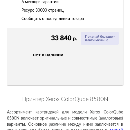
6 месяцев гарантии
Ресурс
30000 страниц
Сообщить о поступлении товара
33 840
Покупай больше -
р.
плати меньше
нет в наличии
Принтер Xerox ColorQube 8580N
Ассортимент картриджей для модели Xerox ColorQube
8580N включает оригинальные и совместимые (аналоговые)
варианты. Основное различие между ними заключается в