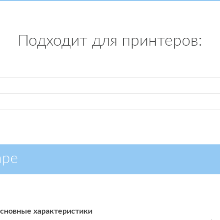
Подходит для принтеров:
аре
сновные характеристики