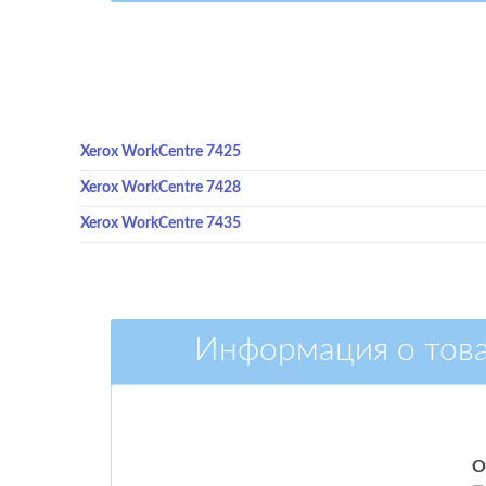
Xerox WorkCentre 7425
Xerox WorkCentre 7428
Xerox WorkCentre 7435
Информация о тов
О