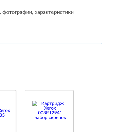
 фотографии, характеристики