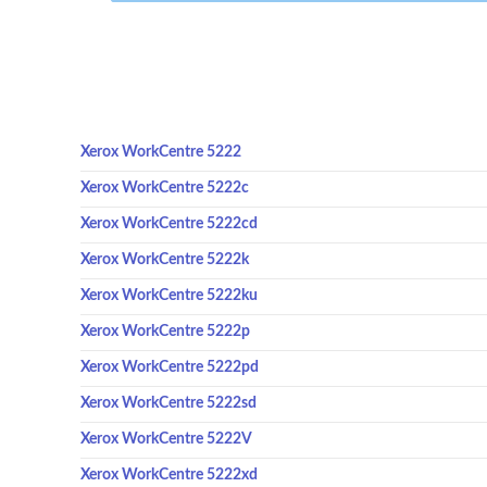
Xerox WorkCentre 5222
Xerox WorkCentre 5222c
Xerox WorkCentre 5222cd
Xerox WorkCentre 5222k
Xerox WorkCentre 5222ku
Xerox WorkCentre 5222p
Xerox WorkCentre 5222pd
Xerox WorkCentre 5222sd
Xerox WorkCentre 5222V
Xerox WorkCentre 5222xd