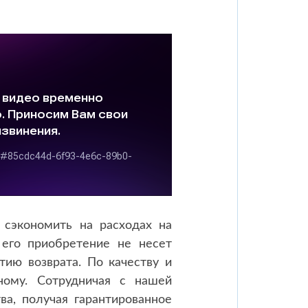
 сэкономить на расходах на
 его приобретение не несет
тию возврата. По качеству и
ному. Сотрудничая с нашей
ва, получая гарантированное