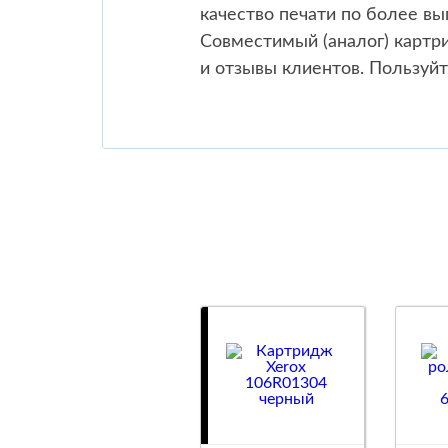
качество печати по более вы
Совместимый (аналог) картр
и отзывы клиентов. Пользуйт