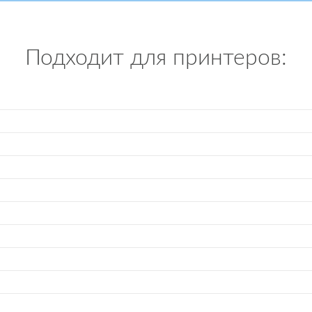
Подходит для принтеров: