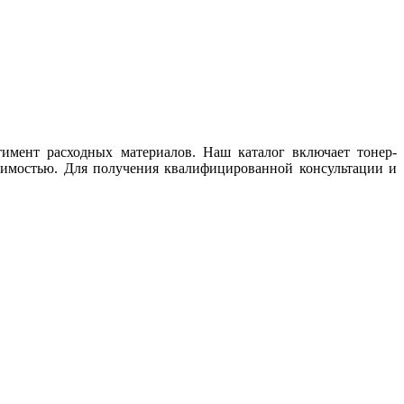
имент расходных материалов. Наш каталог включает тонер-
тимостью. Для получения квалифицированной консультации и