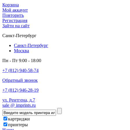
Корзина
Мой аккаунт
Повторить
Регистрация
Зайти на сайт
Санкт-Петербург
Санкт-Петербург
Москва
Пн - Пт 9:00 - 18:00
+7 (812) 940-58-74
Обратный звонок
+7 (812) 946-28-19
ул. Рентгена, д.7
sale @ imprints.ru
картриджи
принтеры
Наши