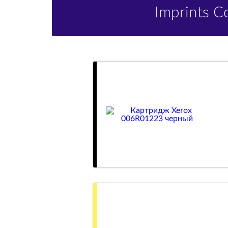
Imprints 