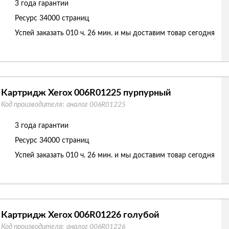
3 года гарантии
Ресурс
34000 страниц
Успей заказать 010 ч. 26 мин. и мы доставим товар сегодня
Картридж Xerox 006R01225 пурпурный
Код производителя:
аналог 006R01225
3 года гарантии
Ресурс
34000 страниц
Успей заказать 010 ч. 26 мин. и мы доставим товар сегодня
Картридж Xerox 006R01226 голубой
Код производителя:
аналог 006R01226