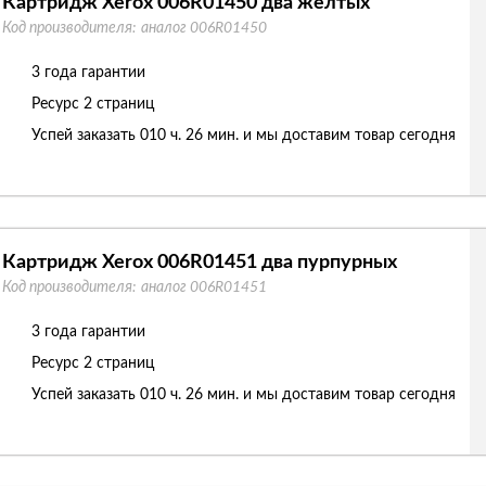
Картридж Xerox 006R01450 два желтых
Код производителя:
аналог 006R01450
3 года гарантии
Ресурс
2 страниц
Успей заказать 010 ч. 26 мин. и мы доставим товар сегодня
Картридж Xerox 006R01451 два пурпурных
Код производителя:
аналог 006R01451
3 года гарантии
Ресурс
2 страниц
Успей заказать 010 ч. 26 мин. и мы доставим товар сегодня