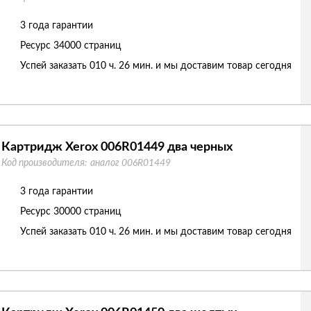
3 года гарантии
Ресурс
34000 страниц
Успей заказать 010 ч. 26 мин. и мы доставим товар сегодня
Картридж Xerox 006R01449 два черных
Код производителя:
аналог 006R01449
3 года гарантии
Ресурс
30000 страниц
Успей заказать 010 ч. 26 мин. и мы доставим товар сегодня