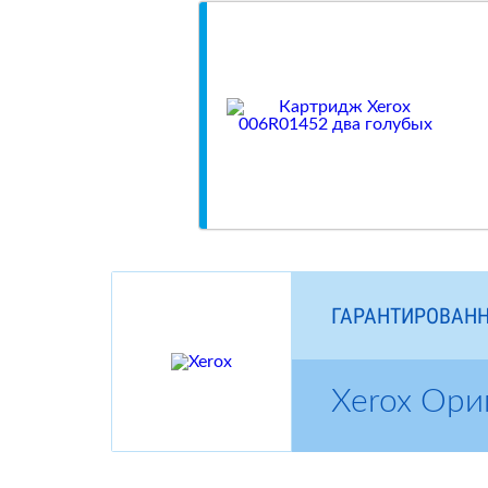
ГАРАНТИРОВАНН
Xerox Ори