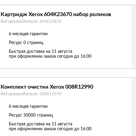
Картридж Xerox 604K23670 набор роликов
Код производителя:
604K23670
6 месяцев гарантии
Ресурс
0 страниц
Быстрая доставка на 11 августа
при оформлении заказа сегодня до 16:00
Комплект очистки Xerox 008R12990
Код производителя:
008R12990
6 месяцев гарантии
Ресурс
50000 страниц
Быстрая доставка на 11 августа
при оформлении заказа сегодня до 16:00