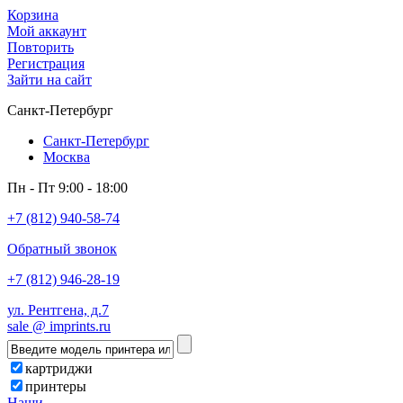
Корзина
Мой аккаунт
Повторить
Регистрация
Зайти на сайт
Санкт-Петербург
Санкт-Петербург
Москва
Пн - Пт 9:00 - 18:00
+7 (812) 940-58-74
Обратный звонок
+7 (812) 946-28-19
ул. Рентгена, д.7
sale @ imprints.ru
картриджи
принтеры
Наши