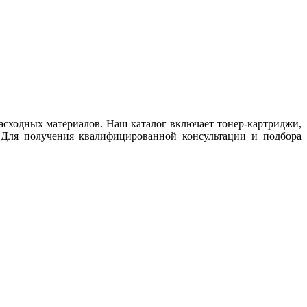
асходных материалов. Наш каталог включает тонер-картриджи,
 Для получения квалифицированной консультации и подбора