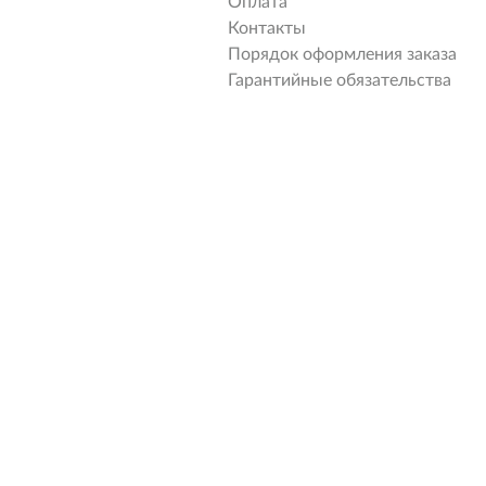
Оплата
Контакты
Порядок оформления заказа
Гарантийные обязательства