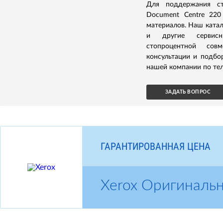
Для поддержания ст
Document Centre 220
материалов. Наш ката
и другие сервисн
стопроцентной сов
консультации и подбо
нашей компании по тел
ЗАДАТЬ ВОПРОС
ГАРАНТИРОВАННАЯ ЦЕНА
Xerox Оригиналь