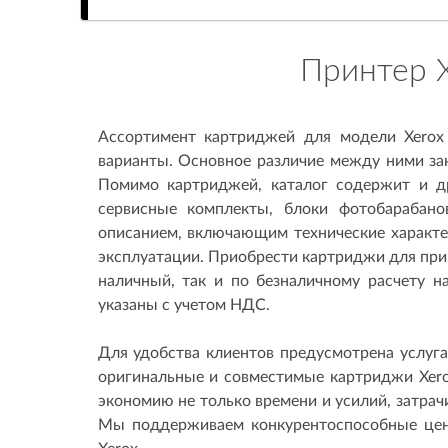
Принтер X
Ассортимент картриджей для модели Xerox 
варианты. Основное различие между ними зак
Помимо картриджей, каталог содержит и д
сервисные комплекты, блоки фотобарабан
описанием, включающим технические характе
эксплуатации. Приобрести картриджи для прин
наличный, так и по безналичному расчету н
указаны с учетом НДС.
Для удобства клиентов предусмотрена услуг
оригинальные и совместимые картриджи Xero
экономию не только времени и усилий, затрач
Мы поддерживаем конкурентоспособные цен