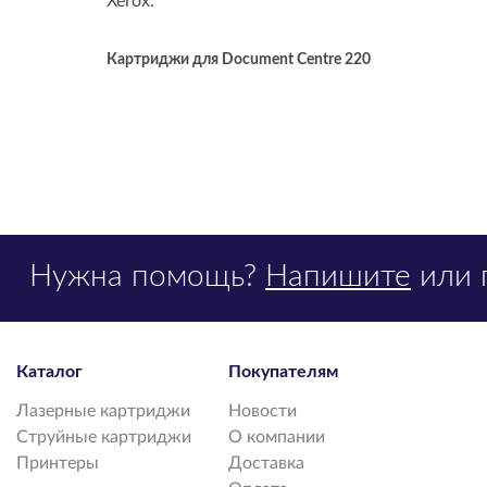
Xerox.
Картриджи для Document Centre 220
Нужна помощь?
Напишите
или 
Каталог
Покупателям
Лазерные картриджи
Новости
Струйные картриджи
О компании
Принтеры
Доставка