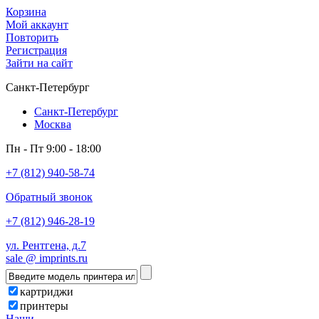
Корзина
Мой аккаунт
Повторить
Регистрация
Зайти на сайт
Санкт-Петербург
Санкт-Петербург
Москва
Пн - Пт 9:00 - 18:00
+7 (812) 940-58-74
Обратный звонок
+7 (812) 946-28-19
ул. Рентгена, д.7
sale @ imprints.ru
картриджи
принтеры
Наши