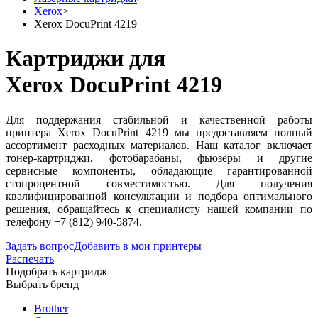
Xerox
>
Xerox DocuPrint 4219
Картриджи для
Xerox DocuPrint 4219
Для поддержания стабильной и качественной работы
принтера Xerox DocuPrint 4219 мы предоставляем полный
ассортимент расходных материалов. Наш каталог включает
тонер-картриджи, фотобарабаны, фьюзеры и другие
сервисные компоненты, обладающие гарантированной
стопроцентной совместимостью. Для получения
квалифицированной консультации и подбора оптимального
решения, обращайтесь к специалисту нашей компании по
телефону +7 (812) 940-5874.
Задать вопрос
Добавить в мои принтеры
Распечать
Подобрать картридж
Выбрать бренд
Brother