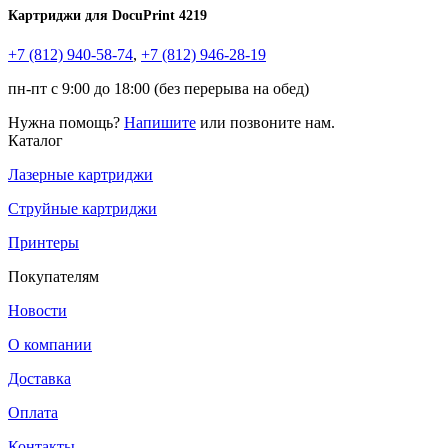
Картриджи для DocuPrint 4219
+7 (812)
940-58-74
,
+7 (812)
946-28-19
пн-пт с 9:00 до 18:00 (без перерыва на обед)
Нужна помощь?
Напишите
или позвоните нам.
Каталог
Лазерные картриджи
Струйные картриджи
Принтеры
Покупателям
Новости
О компании
Доставка
Оплата
Контакты