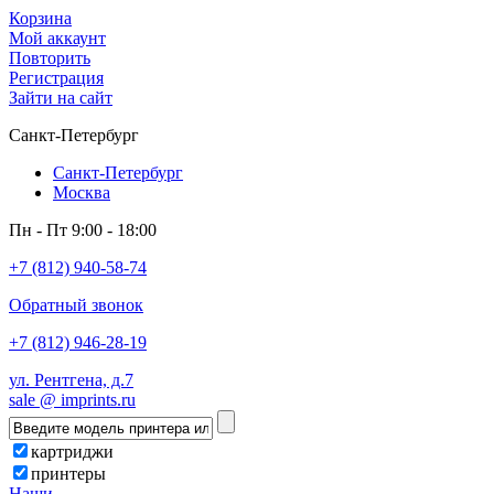
Корзина
Мой аккаунт
Повторить
Регистрация
Зайти на сайт
Санкт-Петербург
Санкт-Петербург
Москва
Пн - Пт 9:00 - 18:00
+7 (812) 940-58-74
Обратный звонок
+7 (812) 946-28-19
ул. Рентгена, д.7
sale @ imprints.ru
картриджи
принтеры
Наши