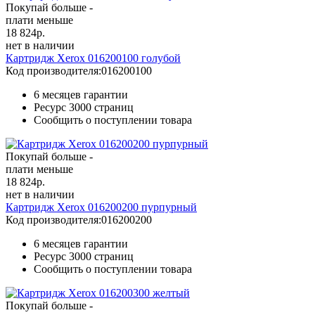
Покупай больше -
плати меньше
18 824
р.
нет в наличии
Картридж Xerox 016200100 голубой
Код производителя:
016200100
6 месяцев гарантии
Ресурс
3000 страниц
Сообщить о поступлении товара
Покупай больше -
плати меньше
18 824
р.
нет в наличии
Картридж Xerox 016200200 пурпурный
Код производителя:
016200200
6 месяцев гарантии
Ресурс
3000 страниц
Сообщить о поступлении товара
Покупай больше -