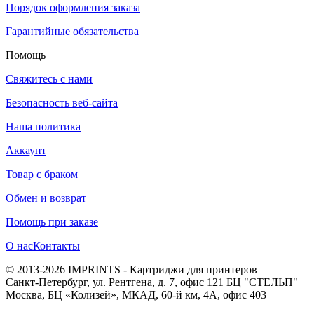
Порядок оформления заказа
Гарантийные обязательства
Помощь
Свяжитесь с нами
Безопасность веб-сайта
Наша политика
Аккаунт
Товар с браком
Обмен и возврат
Помощь при заказе
О нас
Контакты
© 2013-2026 IMPRINTS - Картриджи для принтеров
Санкт-Петербург
,
ул. Рентгена, д. 7, офис 121 БЦ "СТЕЛЬП"
Москва
,
БЦ «Колизей», МКАД, 60-й км, 4А, офис 403