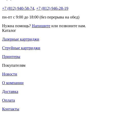
+7 (812)
940-58-74
,
+7 (812)
946-28-19
пн-пт с 9:00 до 18:00 (без перерыва на обед)
Нужна помощь?
Напишите
или позвоните нам.
Каталог
Лазерные картриджи
Струйные картриджи
Принтеры
Покупателям
Новости
О компании
Доставка
Оплата
Контакты