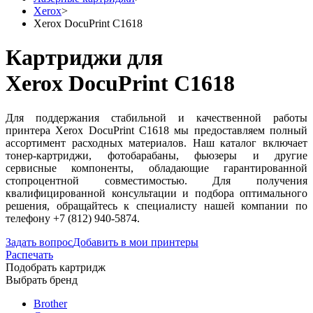
Xerox
>
Xerox DocuPrint C1618
Картриджи для
Xerox DocuPrint C1618
Для поддержания стабильной и качественной работы
принтера Xerox DocuPrint C1618 мы предоставляем полный
ассортимент расходных материалов. Наш каталог включает
тонер-картриджи, фотобарабаны, фьюзеры и другие
сервисные компоненты, обладающие гарантированной
стопроцентной совместимостью. Для получения
квалифицированной консультации и подбора оптимального
решения, обращайтесь к специалисту нашей компании по
телефону +7 (812) 940-5874.
Задать вопрос
Добавить в мои принтеры
Распечать
Подобрать картридж
Выбрать бренд
Brother