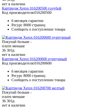
нет в наличии
Картридж Xerox 016200500 голубой
Код производителя:
016200500
6 месяцев гарантии
Ресурс
8000 страниц
Сообщить о поступлении товара
Покупай больше -
плати меньше
36 301
р.
нет в наличии
Картридж Xerox 016200600 пурпурный
Код производителя:
016200600
6 месяцев гарантии
Ресурс
8000 страниц
Сообщить о поступлении товара
Покупай больше -
плати меньше
36 301
р.
нет в наличии