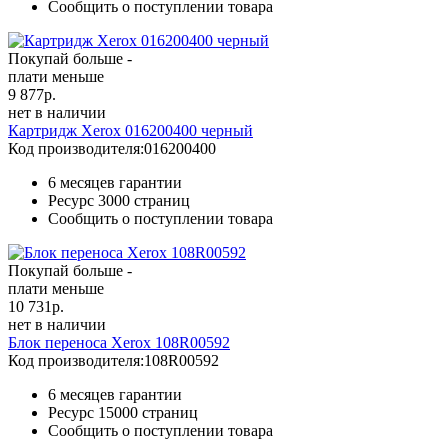
Сообщить о поступлении товара
Покупай больше -
плати меньше
9 877
р.
нет в наличии
Картридж Xerox 016200400 черный
Код производителя:
016200400
6 месяцев гарантии
Ресурс
3000 страниц
Сообщить о поступлении товара
Покупай больше -
плати меньше
10 731
р.
нет в наличии
Блок переноса Xerox 108R00592
Код производителя:
108R00592
6 месяцев гарантии
Ресурс
15000 страниц
Сообщить о поступлении товара