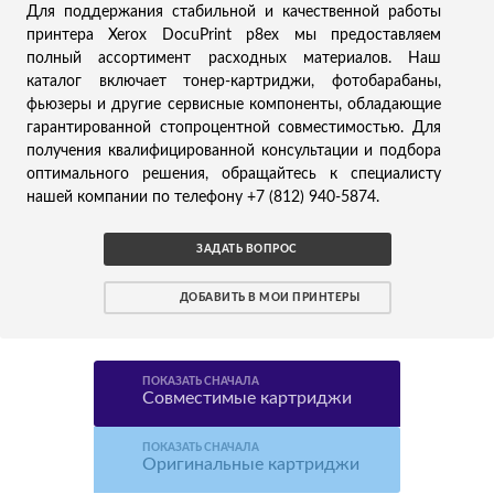
Для поддержания стабильной и качественной работы
принтера Xerox DocuPrint p8ex мы предоставляем
полный ассортимент расходных материалов. Наш
каталог включает тонер-картриджи, фотобарабаны,
фьюзеры и другие сервисные компоненты, обладающие
гарантированной стопроцентной совместимостью. Для
получения квалифицированной консультации и подбора
оптимального решения, обращайтесь к специалисту
нашей компании по телефону +7 (812) 940-5874.
ЗАДАТЬ ВОПРОС
ДОБАВИТЬ В МОИ ПРИНТЕРЫ
ПОКАЗАТЬ СНАЧАЛА
Совместимые картриджи
ПОКАЗАТЬ СНАЧАЛА
Оригинальные картриджи