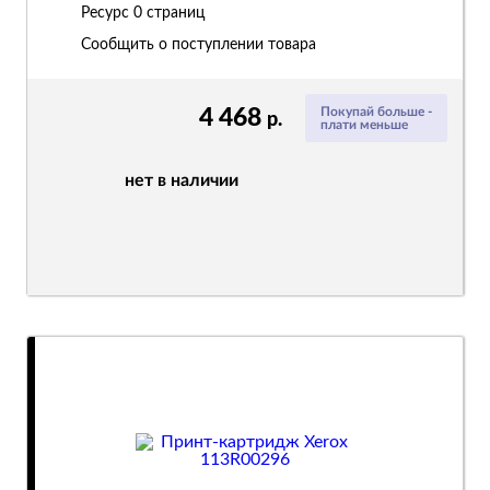
Ресурс
0 страниц
Сообщить о поступлении товара
4 468
Покупай больше -
р.
плати меньше
нет в наличии