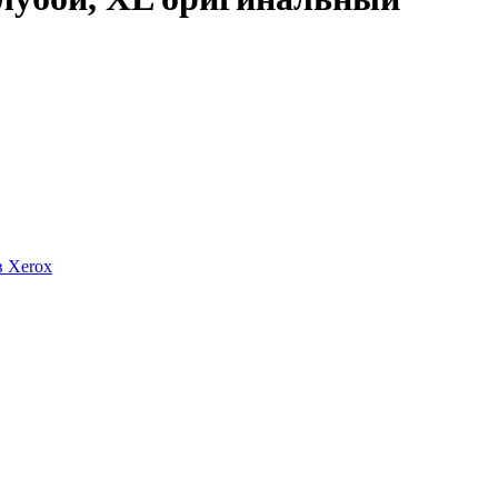
в Xerox