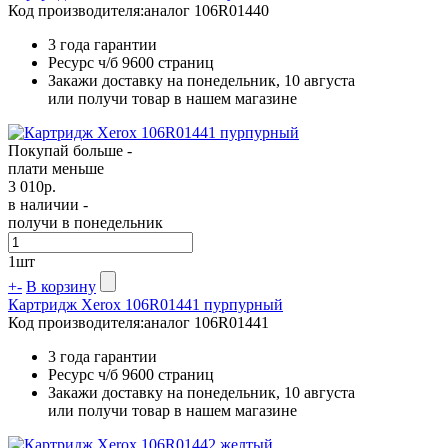
Код производителя:
аналог 106R01440
3 года гарантии
Ресурс ч/б
9600 страниц
Закажи доставку на понедельник, 10 августа
или получи товар в нашем магазине
Покупай больше -
плати меньше
3 010
р.
в наличии -
получи в понедельник
1
шт
+
-
В корзину
Картридж Xerox 106R01441 пурпурный
Код производителя:
аналог 106R01441
3 года гарантии
Ресурс ч/б
9600 страниц
Закажи доставку на понедельник, 10 августа
или получи товар в нашем магазине