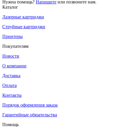
Нужна помощь?
Напишите
или позвоните нам.
Каталог
Лазерные картриджи
Струйные картриджи
Принтеры
Покупателям
Новости
О компании
Доставка
Оплата
Контакты
Порядок оформления заказа
Гарантийные обязательства
Помощь