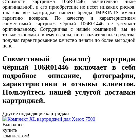
Стоимость картриджа 106R01446 значительно ниже
оригинальной, и его приобретение не несет никаких рисков,
так как все картриджи нашего бренда IMPRINTS имеют
гарантию возврата. По качеству и характеристикам
совместимый картридж чёрный 106R01446 не уступает
оригинальному. Сотрудничая с нашей компанией, вы не
только экономите время и силы, но и значительные средства,
получая гарантированное качество печати по более выгодной
цене.
Совместимый (аналог) картридж
чёрный 106R01446 включает в себя
подробное описание, фотографии,
характеристики и отзывы клиентов.
Пользуйтесь нашей услугой доставки
картриджей.
Другие подходящие картриджи
Выгоднее
купить
комплектом!