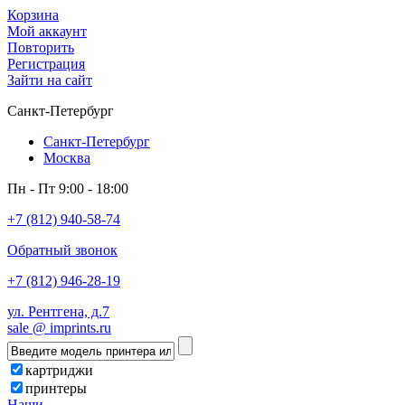
Корзина
Мой аккаунт
Повторить
Регистрация
Зайти на сайт
Санкт-Петербург
Санкт-Петербург
Москва
Пн - Пт 9:00 - 18:00
+7 (812) 940-58-74
Обратный звонок
+7 (812) 946-28-19
ул. Рентгена, д.7
sale @ imprints.ru
картриджи
принтеры
Наши