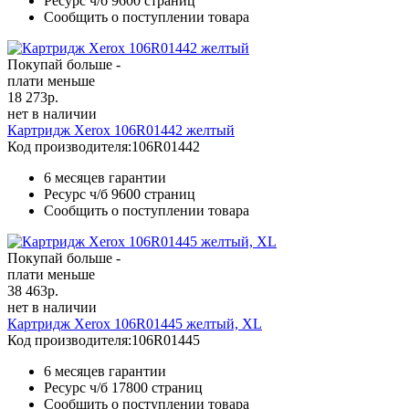
Ресурс ч/б
9600 страниц
Сообщить о поступлении товара
Покупай больше -
плати меньше
18 273
р.
нет в наличии
Картридж Xerox 106R01442 желтый
Код производителя:
106R01442
6 месяцев гарантии
Ресурс ч/б
9600 страниц
Сообщить о поступлении товара
Покупай больше -
плати меньше
38 463
р.
нет в наличии
Картридж Xerox 106R01445 желтый, XL
Код производителя:
106R01445
6 месяцев гарантии
Ресурс ч/б
17800 страниц
Сообщить о поступлении товара