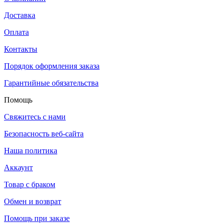
Доставка
Оплата
Контакты
Порядок оформления заказа
Гарантийные обязательства
Помощь
Свяжитесь с нами
Безопасность веб-сайта
Наша политика
Аккаунт
Товар с браком
Обмен и возврат
Помощь при заказе