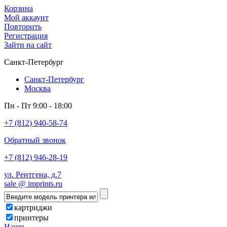
Корзина
Мой аккаунт
Повторить
Регистрация
Зайти на сайт
Санкт-Петербург
Санкт-Петербург
Москва
Пн - Пт 9:00 - 18:00
+7 (812) 940-58-74
Обратный звонок
+7 (812) 946-28-19
ул. Рентгена, д.7
sale @ imprints.ru
картриджи
принтеры
Наши