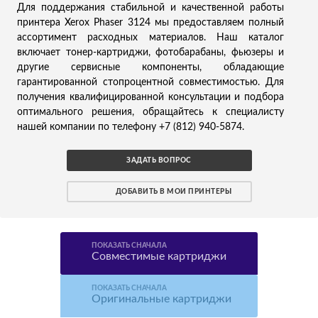
Для поддержания стабильной и качественной работы
принтера Xerox Phaser 3124 мы предоставляем полный
ассортимент расходных материалов. Наш каталог
включает тонер-картриджи, фотобарабаны, фьюзеры и
другие сервисные компоненты, обладающие
гарантированной стопроцентной совместимостью. Для
получения квалифицированной консультации и подбора
оптимального решения, обращайтесь к специалисту
нашей компании по телефону +7 (812) 940-5874.
ЗАДАТЬ ВОПРОС
ДОБАВИТЬ В МОИ ПРИНТЕРЫ
ПОКАЗАТЬ СНАЧАЛА
Совместимые картриджи
ПОКАЗАТЬ СНАЧАЛА
Оригинальные картриджи