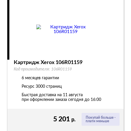
Картридж Xerox 106R01159
Код производителя:
106R01159
6 месяцев гарантии
Ресурс
3000 страниц
Быстрая доставка на 11 августа
при оформлении заказа сегодня до 16:00
5 201
Покупай больше -
р.
плати меньше