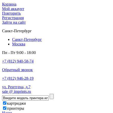
Корзина
Мой аккаунт
Повторить
Регистрация
Зайти на сайт
Санкт-Петербург
Санкт-Петербург
Москва
Пн - Пт 9:00 - 18:00
+7 (812) 940-58-74
Обратный звонок
+7 (812) 946-28-19
ул. Рентгена, д.7
sale @ imprints.ru
картриджи
принтеры
Наши