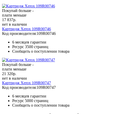
Покупай больше -
плати меньше
17 837
р.
нет в наличии
Картридж Xerox 109R00746
Код производителя:
109R00746
6 месяцев гарантии
Ресурс
3500 страниц
Сообщить о поступлении товара
Покупай больше -
плати меньше
21 320
р.
нет в наличии
Картридж Xerox 109R00747
Код производителя:
109R00747
6 месяцев гарантии
Ресурс
5000 страниц
Сообщить о поступлении товара