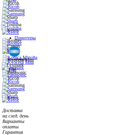
Принтеры
Доставка
на след. день
Варианты
оплаты
Гарантия