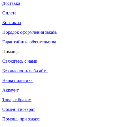
Доставка
Оплата
Контакты
Порядок оформления заказа
Гарантийные обязательства
Помощь
Свяжитесь с нами
Безопасность веб-сайта
Наша политика
Аккаунт
Товар с браком
Обмен и возврат
Помощь при заказе