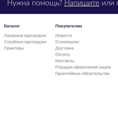
Нужна помощь?
Напишите
или 
Каталог
Покупателям
Лазерные картриджи
Новости
Струйные картриджи
О компании
Принтеры
Доставка
Оплата
Контакты
Порядок оформления заказа
Гарантийные обязательства