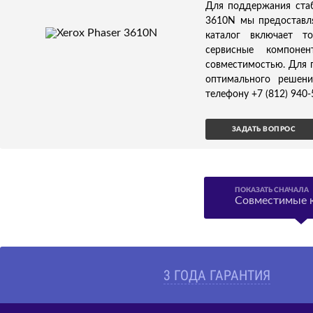
Для поддержания стаб
3610N мы предоставл
каталог включает т
сервисные компонен
совместимостью. Для 
оптимального решени
телефону +7 (812) 940-
ЗАДАТЬ ВОПРОС
ПОКАЗАТЬ СНАЧАЛА
Совместимые 
3 ГОДА ГАРАНТИЯ