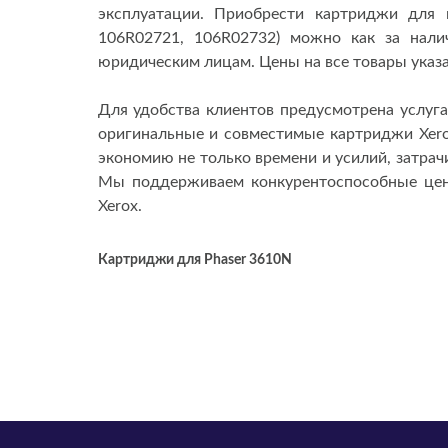
эксплуатации. Приобрести картриджи для 
106R02721, 106R02732) можно как за налич
юридическим лицам. Цены на все товары указ
Для удобства клиентов предусмотрена услуг
оригинальные и совместимые картриджи Xero
экономию не только времени и усилий, затрач
Мы поддерживаем конкурентоспособные цен
Xerox.
Картриджи для Phaser 3610N