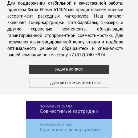
Для поддержания стабильной и качественной работы
принтера Xerox Phaser 6140N мы предоставляем полный
ассортимент расходных материалов. Наш каталог
включает тонер-картриджи, фотобарабаны, фьюзеры и
другие сервисные компоненты, обладающие
гарантированной стопроцентной совместимостью. Для
получения квалифицированной консультации и подбора
оптимального решения, обращайтесь к специалисту
нашей компании по телефону +7 (812) 940-5874.
ЗАДАТЬ ВОПРОС
ДОБАВИТЬ В МОИ ПРИНТЕРЫ
ПОКАЗАТЬ СНАЧАЛА
Совместимые картриджи
ПОКАЗАТЬ СНАЧАЛА
Оригинальные картриджи