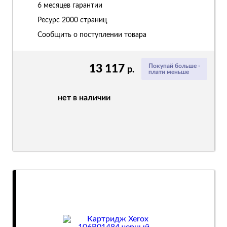
6 месяцев гарантии
Ресурс
2000 страниц
Сообщить о поступлении товара
13 117
Покупай больше -
р.
плати меньше
нет в наличии