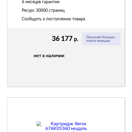
6 месяцев гарантии
Ресурс
30000 страниц
Сообщить о поступлении товара
36 177
Покупай больше -
р.
плати меньше
нет в наличии