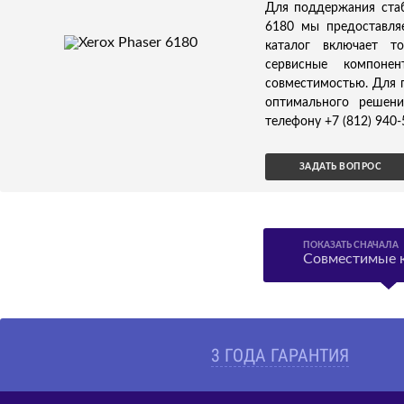
Для поддержания стаб
6180 мы предоставля
каталог включает т
сервисные компонен
совместимостью. Для 
оптимального решени
телефону +7 (812) 940-
ЗАДАТЬ ВОПРОС
ПОКАЗАТЬ СНАЧАЛА
Совместимые 
3 ГОДА ГАРАНТИЯ