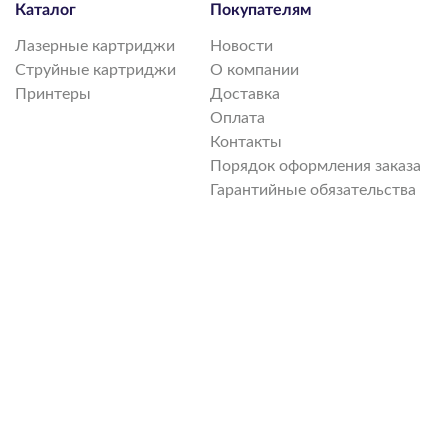
Каталог
Покупателям
Лазерные картриджи
Новости
Струйные картриджи
О компании
Принтеры
Доставка
Оплата
Контакты
Порядок оформления заказа
Гарантийные обязательства