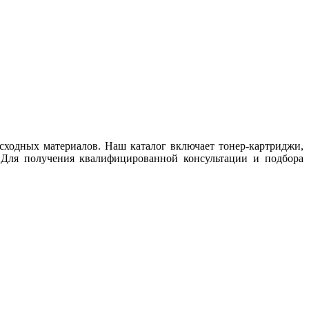
сходных материалов. Наш каталог включает тонер-картриджи,
 Для получения квалифицированной консультации и подбора