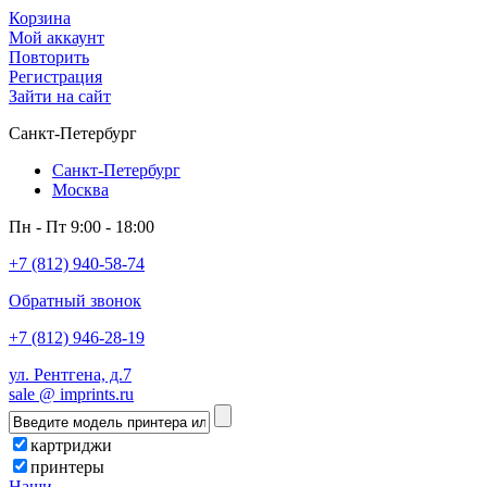
Корзина
Мой аккаунт
Повторить
Регистрация
Зайти на сайт
Санкт-Петербург
Санкт-Петербург
Москва
Пн - Пт 9:00 - 18:00
+7 (812) 940-58-74
Обратный звонок
+7 (812) 946-28-19
ул. Рентгена, д.7
sale @ imprints.ru
картриджи
принтеры
Наши