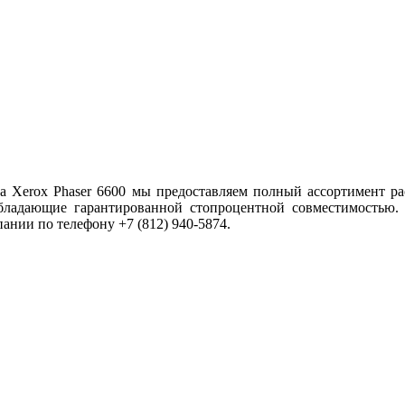
а Xerox Phaser 6600 мы предоставляем полный ассортимент ра
бладающие гарантированной стопроцентной совместимостью.
ании по телефону +7 (812) 940-5874.