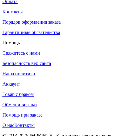
Оплата
Контакты
Порядок оформления заказа
Гарантийные обязательства
Помощь
Свяжитесь с нами
Безопасность веб-сайта
Наша политика
Аккаунт
Товар с браком
Обмен и возврат
Помощь при заказе
О нас
Контакты
© 2013-2026 IMPRINTS - Картриджи для принтеров