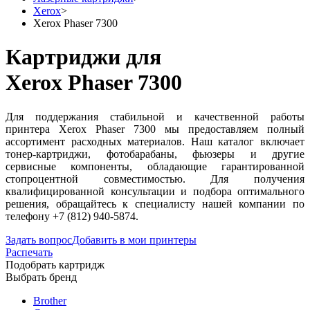
Xerox
>
Xerox Phaser 7300
Картриджи для
Xerox Phaser 7300
Для поддержания стабильной и качественной работы
принтера Xerox Phaser 7300 мы предоставляем полный
ассортимент расходных материалов. Наш каталог включает
тонер-картриджи, фотобарабаны, фьюзеры и другие
сервисные компоненты, обладающие гарантированной
стопроцентной совместимостью. Для получения
квалифицированной консультации и подбора оптимального
решения, обращайтесь к специалисту нашей компании по
телефону +7 (812) 940-5874.
Задать вопрос
Добавить в мои принтеры
Распечать
Подобрать картридж
Выбрать бренд
Brother