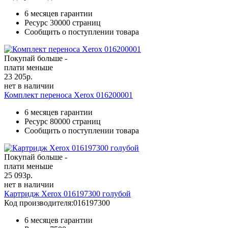
6 месяцев гарантии
Ресурс
30000 страниц
Сообщить о поступлении товара
Покупай больше -
плати меньше
23 205
р.
нет в наличии
Комплект переноса Xerox 016200001
6 месяцев гарантии
Ресурс
80000 страниц
Сообщить о поступлении товара
Покупай больше -
плати меньше
25 093
р.
нет в наличии
Картридж Xerox 016197300 голубой
Код производителя:
016197300
6 месяцев гарантии