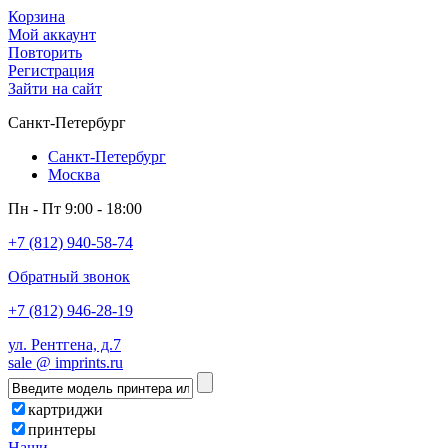
Корзина
Мой аккаунт
Повторить
Регистрация
Зайти на сайт
Санкт-Петербург
Санкт-Петербург
Москва
Пн - Пт 9:00 - 18:00
+7 (812) 940-58-74
Обратный звонок
+7 (812) 946-28-19
ул. Рентгена, д.7
sale @ imprints.ru
картриджи
принтеры
Наши