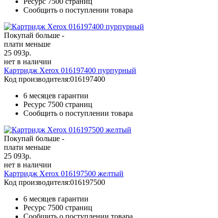
Ресурс
7500 страниц
Сообщить о поступлении товара
Покупай больше -
плати меньше
25 093
р.
нет в наличии
Картридж Xerox 016197400 пурпурный
Код производителя:
016197400
6 месяцев гарантии
Ресурс
7500 страниц
Сообщить о поступлении товара
Покупай больше -
плати меньше
25 093
р.
нет в наличии
Картридж Xerox 016197500 желтый
Код производителя:
016197500
6 месяцев гарантии
Ресурс
7500 страниц
Сообщить о поступлении товара