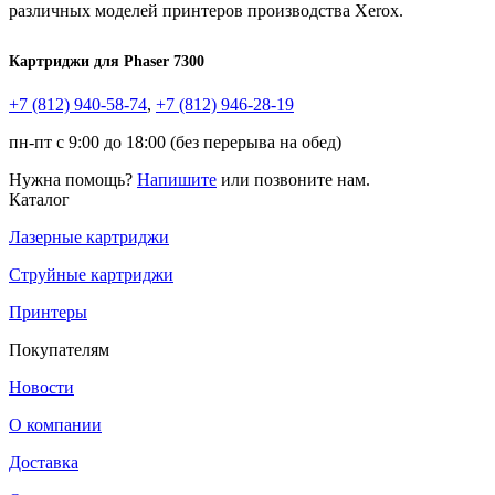
различных моделей принтеров производства Xerox.
Картриджи для Phaser 7300
+7 (812)
940-58-74
,
+7 (812)
946-28-19
пн-пт с 9:00 до 18:00 (без перерыва на обед)
Нужна помощь?
Напишите
или позвоните нам.
Каталог
Лазерные картриджи
Струйные картриджи
Принтеры
Покупателям
Новости
О компании
Доставка