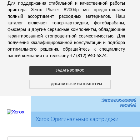
Для поддержания стабильной и качественной работы
принтера Xerox Phaser 8200dp мы предоставляем
полный ассортимент расходных материалов. Наш
каталог включает тонер-картриджи, фотобарабаны,
фьюзеры и другие сервисные компоненты, обладающие
гарантированной стопроцентной совместимостью. Для
получения квалифицированной консультации и подбора
оптимального решения, обращайтесь к специалисту
нашей компании по телефону +7 (812) 940-5874.
ЗАДАТЬ ВОПРОС
ДОБАВИТЬ В МОИ ПРИНТЕРЫ
Что такое оригинальный
картридж?
Xerox Оригинальные картриджи