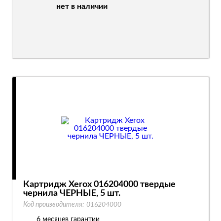
нет в наличии
Картридж Xerox 016204000 твердые
чернила ЧЕРНЫЕ, 5 шт.
Код производителя:
016204000
6 месяцев гарантии