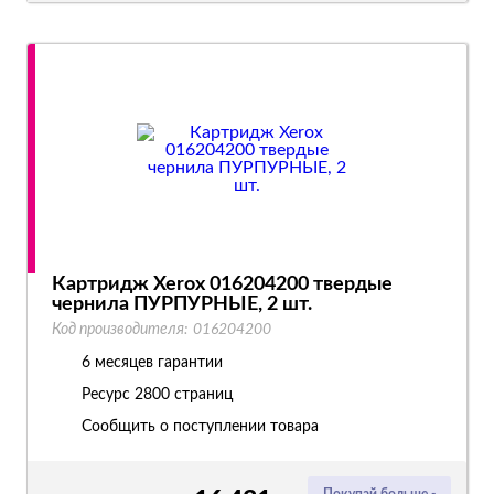
Картридж Xerox 016204200 твердые
чернила ПУРПУРНЫЕ, 2 шт.
Код производителя:
016204200
6 месяцев гарантии
Ресурс
2800 страниц
Сообщить о поступлении товара