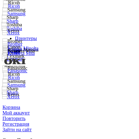
Принтеры
Корзина
Мой аккаунт
Повторить
Регистрация
Зайти на сайт