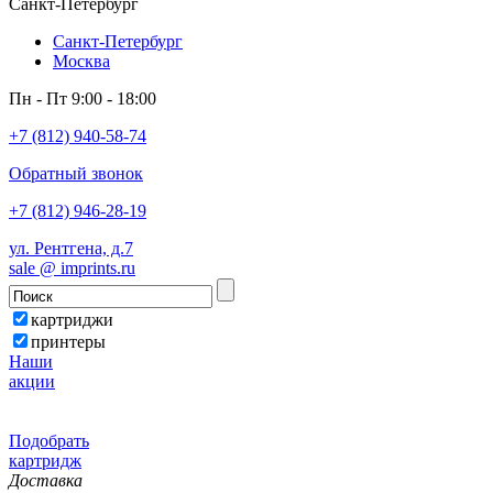
Санкт-Петербург
Санкт-Петербург
Москва
Пн - Пт 9:00 - 18:00
+7 (812) 940-58-74
Обратный звонок
+7 (812) 946-28-19
ул. Рентгена, д.7
sale @ imprints.ru
картриджи
принтеры
Наши
акции
Подобрать
картридж
Доставка