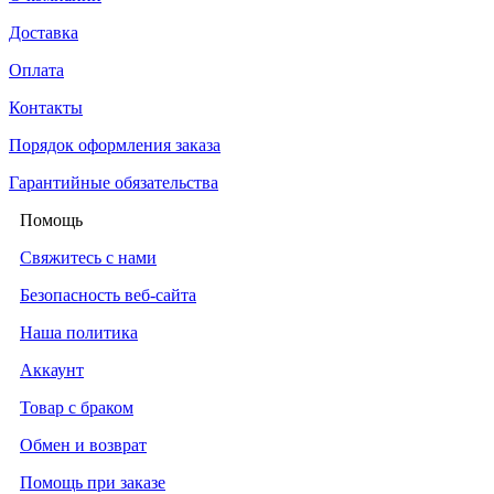
Доставка
Оплата
Контакты
Порядок оформления заказа
Гарантийные обязательства
Помощь
Свяжитесь с нами
Безопасность веб-сайта
Наша политика
Аккаунт
Товар с браком
Обмен и возврат
Помощь при заказе