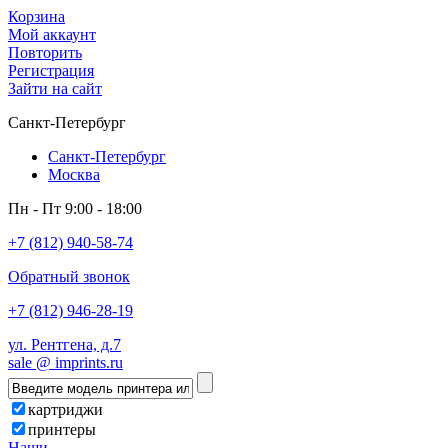
Корзина
Мой аккаунт
Повторить
Регистрация
Зайти на сайт
Санкт-Петербург
Санкт-Петербург
Москва
Пн - Пт 9:00 - 18:00
+7 (812) 940-58-74
Обратный звонок
+7 (812) 946-28-19
ул. Рентгена, д.7
sale @ imprints.ru
картриджи
принтеры
Наши