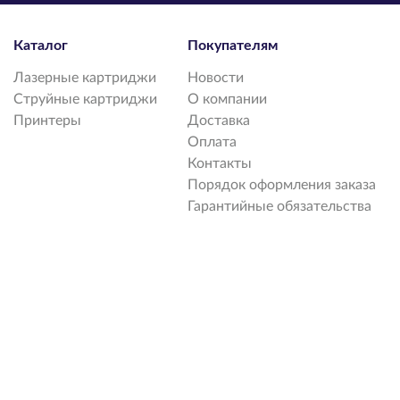
Каталог
Покупателям
Лазерные картриджи
Новости
Струйные картриджи
О компании
Принтеры
Доставка
Оплата
Контакты
Порядок оформления заказа
Гарантийные обязательства