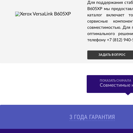
Для поддержания стаби
B605XP мы предостав
каталог включает т
сервисные компонен
совместимостью. Для 
оптимального решени
телефону +7 (812) 940-
ЗАДАТЬ ВОПРОС
ПОКАЗАТЬ СНАЧАЛА
Совместимые 
3 ГОДА ГАРАНТИЯ