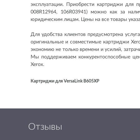
эксплуатации. Приобрести картриджи для пр
008R12964, 106R03941) можно как за налич
юридическим лицам. Цены на все товары указ
Для удобства клиентов предусмотрена услуг
оригинальные и совместимые картриджи Xero
экономию не только времени и усилий, затрач
Мы поддерживаем конкурентоспособные цен
Xerox.
Картриджи для VersaLink B605XP
Отзывы